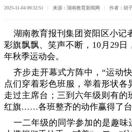
2025-11-04 09:32:51
来源：湖南教育新闻网
作者：胡
湖南教育报刊集团资阳区小记
彩旗飘飘、笑声不断，10月29日
年秋季运动会。
齐步走开幕式方阵中，“运动
点们穿着彩色班服，举着形状各
走过主席台；三到六年级则有的
红旗……各班整齐的动作赢得了
一二年级的同学参加的是趣味