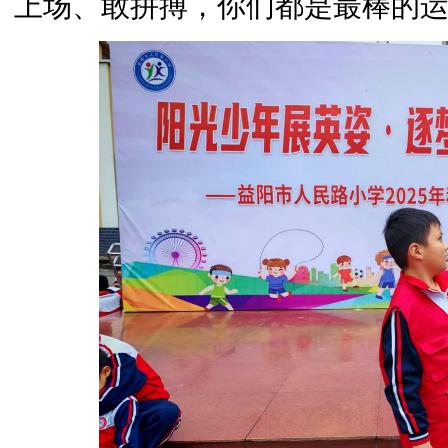
上场、敢拼搏，你们都是最棒的运