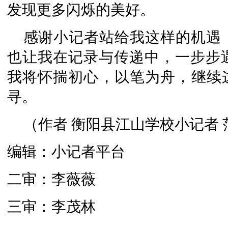
发现更多闪烁的美好。
感谢小记者站给我这样的机遇
也让我在记录与传递中，一步步
我将怀揣初心，以笔为舟，继续这
寻。
（作者 衡阳县江山学校小记者 
编辑：小记者平台
二审：李薇薇
三审：李茂林