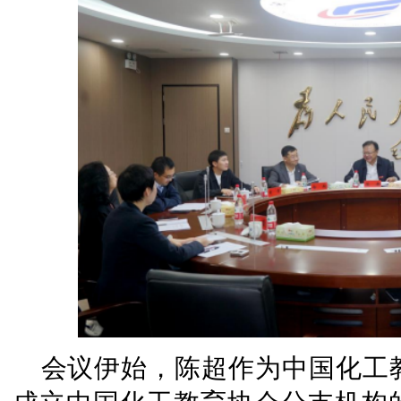
会议伊始，陈超作为中国化工