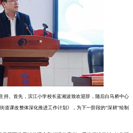
主持。首先，滨江小学校长蓝湘波致欢迎辞，随后白马桥中心
白马桥街道课改整体深化推进工作计划》，为下一阶段的“深耕”绘制