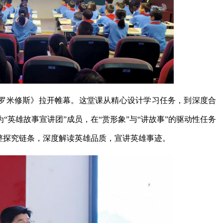
罗米修斯》拉开帷幕。这堂课从精心设计学习任务，到深度合
英雄故事宣讲团”成员，在“赏形象”与“讲故事”的驱动性任务
整探究链条，深度解读英雄品质，宣讲英雄事迹。