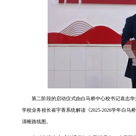
第二阶段的启动仪式由白马桥中心校书记袁志华
学校业务校长崔宇香系统解读《2025-2026学年
清晰路线图。