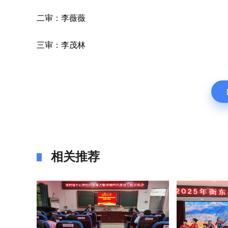
二审：李薇薇
三审：李茂林
相关推荐