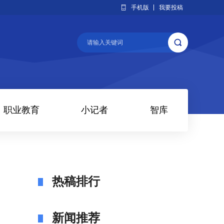
手机版
我要投稿
职业教育
小记者
智库
热稿排行
新闻推荐