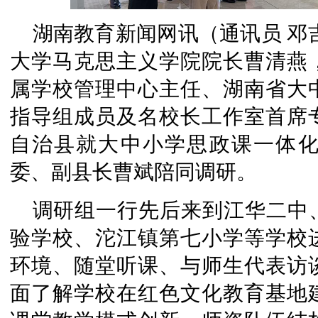
湖南教育新闻网讯（通讯员 邓吉
大学马克思主义学院院长曹清燕
属学校管理中心主任、湖南省大
指导组成员及名校长工作室首席
自治县就大中小学思政课一体
委、副县长曹斌陪同调研。
调研组一行先后来到江华二中
验学校、沱江镇第七小学等学校
环境、随堂听课、与师生代表访
面了解学校在红色文化教育基地