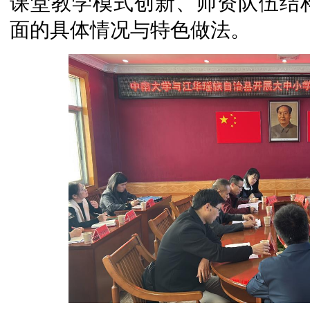
课堂教学模式创新、师资队伍结
面的具体情况与特色做法。