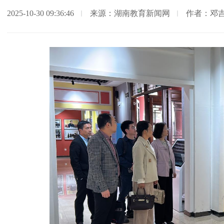
2025-10-30 09:36:46
来源：湖南教育新闻网
作者：邓吉