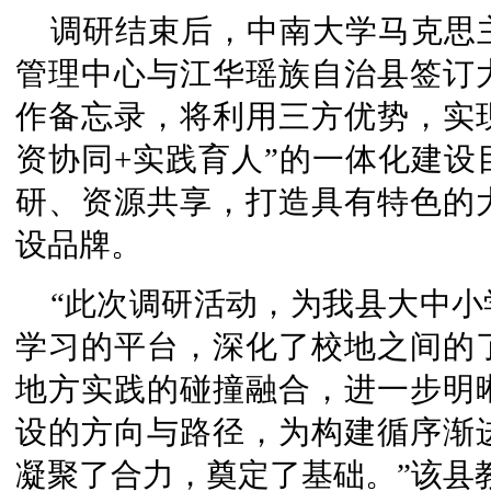
调研结束后，中南大学马克思
管理中心与江华瑶族自治县签订
作备忘录，将利用三方优势，实现
资协同+实践育人”的一体化建设
研、资源共享，打造具有特色的
设品牌。
“此次调研活动，为我县大中
学习的平台，深化了校地之间的
地方实践的碰撞融合，进一步明
设的方向与路径，为构建循序渐
凝聚了合力，奠定了基础。”该县