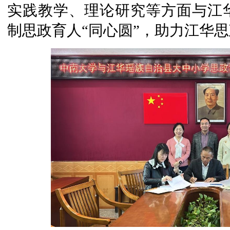
实践教学、理论研究等方面与江
制思政育人“同心圆”，助力江华