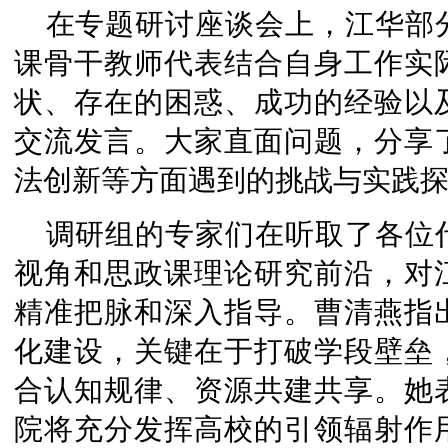
在专题研讨座谈会上，江华部
课骨干教师代表结合自身工作实
状、存在的困惑、成功的经验以
交流发言。大家直面问题，分享
法创新等方面遇到的挑战与实践
调研组的专家们在听取了各位
视角和思政课理论研究前沿，对
精准把脉和深入指导。曹清燕指
化建设，关键在于打破学段壁垒
合认知规律、资源共建共享。她
院将充分发挥高校的引领辐射作