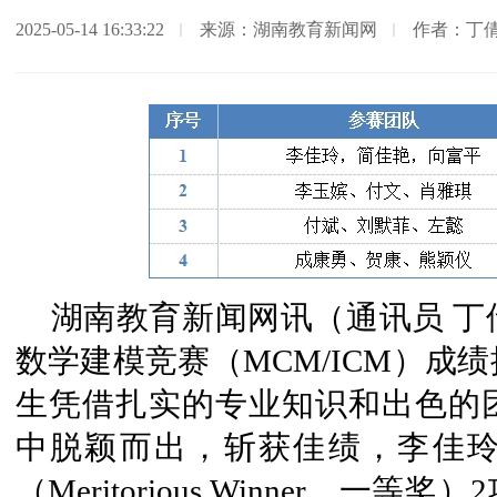
2025-05-14 16:33:22
来源：湖南教育新闻网
作者：丁
湖南教育新闻网讯（通讯员 丁倩
数学建模竞赛（MCM/ICM）成
生凭借扎实的专业知识和出色的
中脱颖而出，斩获佳绩，李佳
（Meritorious Winner，