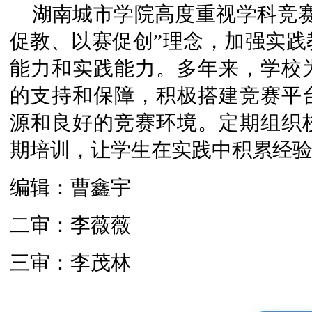
湖南城市学院高度重视学科竞
促教、以赛促创”理念，加强实践
能力和实践能力。多年来，学校
的支持和保障，积极搭建竞赛平
源和良好的竞赛环境。定期组织
期培训，让学生在实践中积累经
编辑：曹鑫宇
二审：李薇薇
三审：李茂林