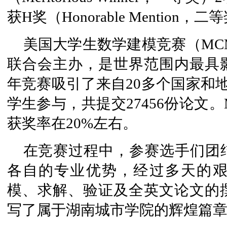
获H奖（Honorable Mention，
美国大学生数学建模竞赛（MCM
联合会主办，是世界范围内最具影
年竞赛吸引了来自20多个国家和地
学生参与，共提交27456份论文
获奖率在20%左右。
在竞赛过程中，参赛选手们团
各自的专业优势，经过多天的
模、求解、验证及全英文论文的
写了属于湖南城市学院的辉煌篇