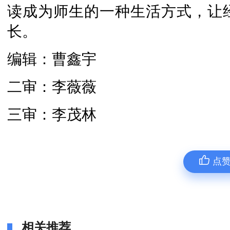
读成为师生的一种生活方式，让
长。
编辑：曹鑫宇
二审：李薇薇
三审：李茂林
点
相关推荐