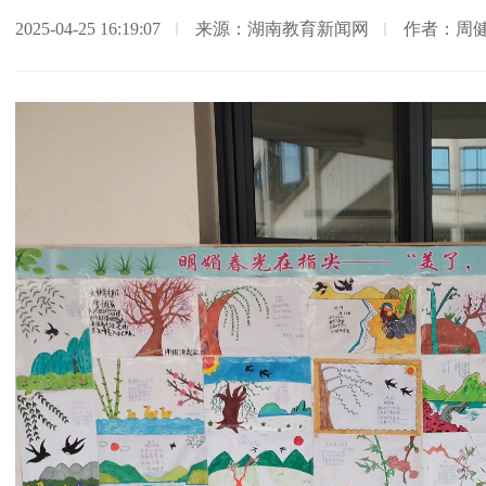
2025-04-25 16:19:07
来源：湖南教育新闻网
作者：周