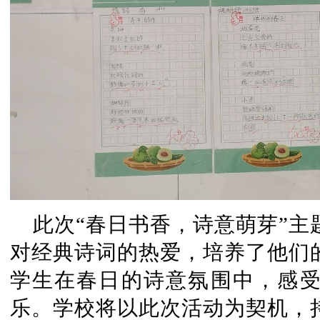
此次“春日书香，诗意萌芽”
对经典诗词的热爱，培养了他们
学生在春日的诗意氛围中，感
乐。学校将以此次活动为契机，