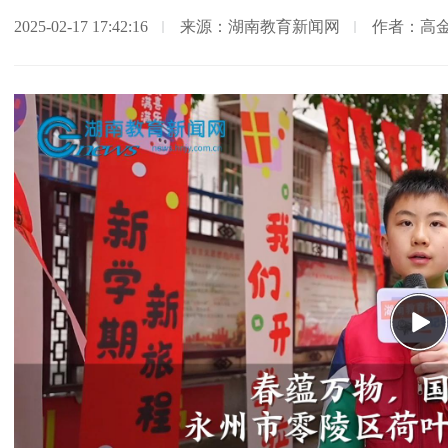
2025-02-17 17:42:16
来源：湖南教育新闻网
作者：高
Pla