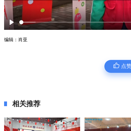
Play
编辑：肖亚
点
相关推荐