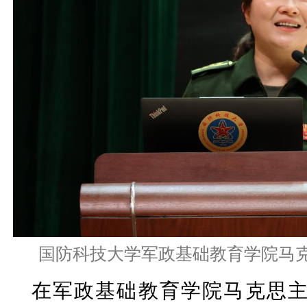
国防科技大学军政基础教育学院马
在军政基础教育学院马克思