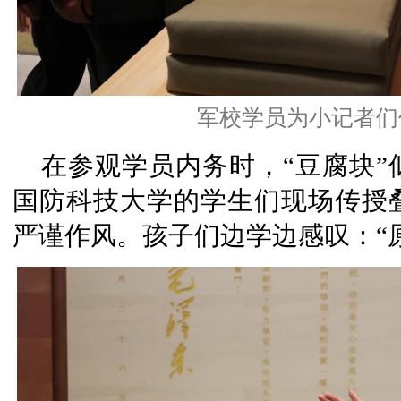
军校学员为小记者们
在参观学员内务时，“豆腐块
国防科技大学的学生们现场传授
严谨作风。孩子们边学边感叹：“