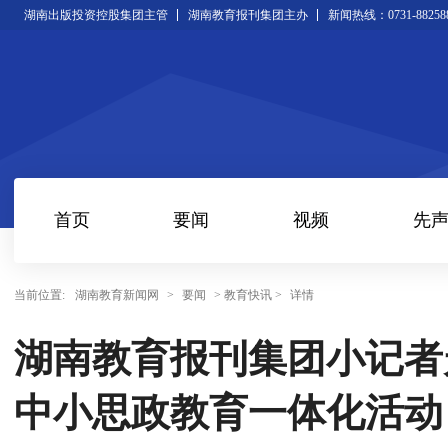
湖南出版投资控股集团主管
湖南教育报刊集团主办
新闻热线：0731-88258
首页
要闻
视频
先
当前位置:
湖南教育新闻网
>
要闻
> 教育快讯 >
详情
湖南教育报刊集团小记者
中小思政教育一体化活动