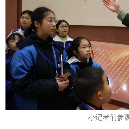
小记者们参