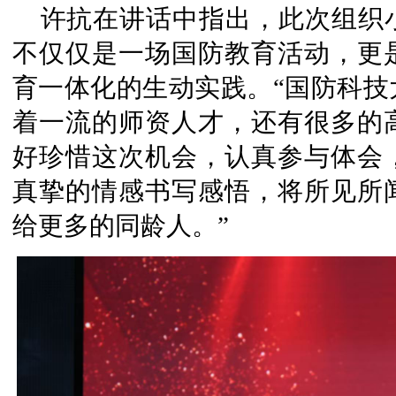
许抗在讲话中指出，此次组织
不仅仅是一场国防教育活动，更
育一体化的生动实践。“国防科技
着一流的师资人才，还有很多的
好珍惜这次机会，认真参与体会
真挚的情感书写感悟，将所见所
给更多的同龄人。”