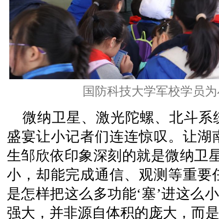
国防科技大学军校学员为
微纳卫星、激光陀螺、北斗系
盛宴让小记者们连连惊叹。让湖
生邹欣依印象深刻的就是微纳卫星
小，却能完成通信、观测等重要
是怎样把这么多功能‘塞’进这么小
强大，并非源自体积的庞大，而是