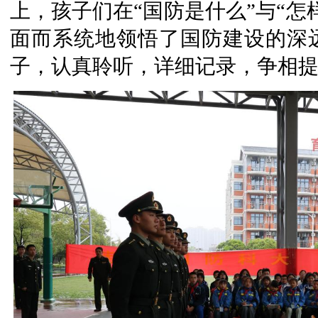
上，孩子们在“国防是什么”与“怎
面而系统地领悟了国防建设的深
子，认真聆听，详细记录，争相