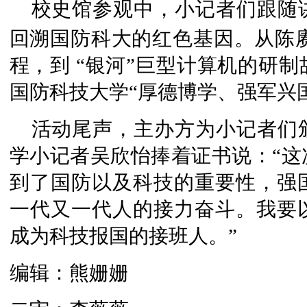
校史馆
参观中，小记者们跟随
回溯国防科大的红色基因。从陈赓
程，到 “银河”巨型计算机的研
国防科技大学“厚德博学、强军兴
活动尾声，主办方为小记者们
学小记者吴欣怡捧着证书说：“这
到了国防以及科技的重要性，强
一代又一代人的接力奋斗。我要
成为科技报国的接班人。”
编辑：熊姗姗