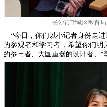
长沙市望城区教育局
“今日，你们以小记者身份走
的参观者和学习者，希望你们明
的参与者、大国重器的设计者。”