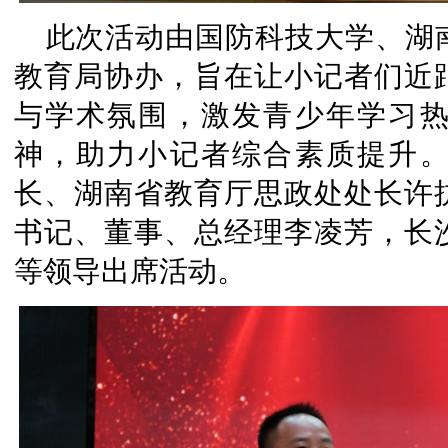
此次活动由国防科技大学、湖
教育局协办，旨在让小记者们近
与学术氛围，激发青少年学习
神，助力小记者综合素质提升
长、湖南省教育厅思政处处长许
书记、董事、总经理李凌芳，长
等领导出席活动。