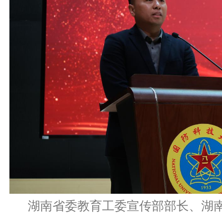
湖南省委教育工委宣传部部长、湖