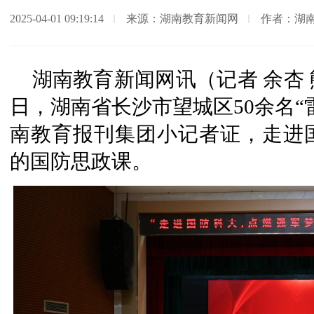
2025-04-01 09:19:14
来源：湖南教育新闻网
作者：湖
湖南教育新闻网讯（记者 余杏 熊
日，湖南省长沙市望城区50余名“
南教育报刊集团小记者证，走进
的国防思政课。