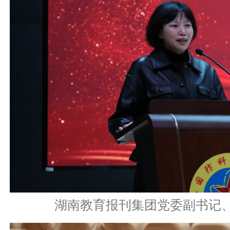
湖南教育报刊集团党委副书记