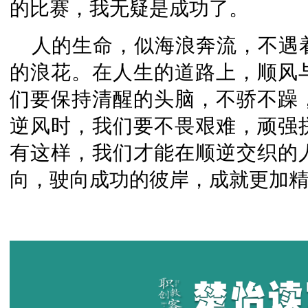
的比赛，我无疑是成功了。
人的生命，似海浪奔流，不遇
的浪花。在人生的道路上，顺风
们要保持清醒的头脑，不骄不躁
逆风时，我们要不畏艰难，顽强
有这样，我们才能在顺逆交织的
向，驶向成功的彼岸，成就更加