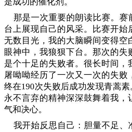
是成功的催化剂。
那是一次重要的朗读比赛。赛
台上展现自己的风采。比赛开始
无数目光，我的大脑瞬间变得空
眼神中，我狼狈下台。那次的失
是个十足的失败者。很长时间，
屠呦呦经历了一次又一次的失败
终在190次失败后成功发现青蒿
永不言弃的精神深深鼓舞着我，
气和决心。
我开始反思自己：胆量不足、