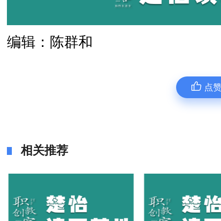
编辑：陈群和
点
相关推荐