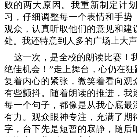
败的两大原因。我重新制定计
习，仔细调整每一个表情和手势
观众，认真听取他们的意见和建
处。我还特意到人多的广场上大
这一次，是全校的朗读比赛！
绝佳机会！”走上舞台，心仍在狂
复着内心的紧张，微笑着看向观
有些颤抖。随着朗读的推进，我
每一个句子，都像是从我心底最
有力。观众眼神专注，充满了期
字，台下先是短暂的寂静，随后