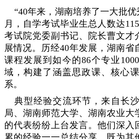
“40年来，湖南培养了一大批优秀
月，自学考试毕业生总人数达11
考试院党委副书记、院长曹文才介
展情况。历经40年发展，湖南省
课程发展到如今的86个专业100
域，构建了涵盖思政课、核心
系。
典型经验交流环节，来自长
局、湖南师范大学、湖南农业大
的代表纷纷上台发言。他们深入
累的经验一一总结分享，既为其