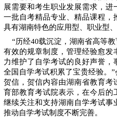
展需要和考生职业发展需求，进
一批自考精品专业、精品课程，
具有湖南特色的应用型、职业型
“历经40载沉淀，湖南省高等
有效的规章制度，管理经验愈发
力维护了自学考试的良好声誉，
全国自学考试积累了宝贵经验。”
贺信，贺信内容由湖南省教育考
育部教育考试院表示，在今后的
继续关注和支持湖南自学考试事
推动自学考试制度不断完善。