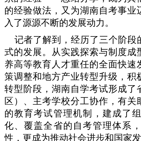
的经验做法，又为湖南自考事业
入了源源不断的发展动力。
记者了解到，经历了三个阶段
式的发展。从实践探索与制度成
养高等教育人才重任的全面快速
策调整和地方产业转型升级，积
转型阶段，湖南自学考试形成了
区）、主考学校分工协作，有关
的教育考试管理机制，建成了
化、覆盖全省的自考管理体系
性，更成为推动社会进步和国家