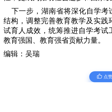
下一步，湖南省将深化自学考
结构，调整完善教育教学及实践
试育人成效，统筹推进自学考试
教育强国、教育强省贡献力量。
编辑：吴瑞
点