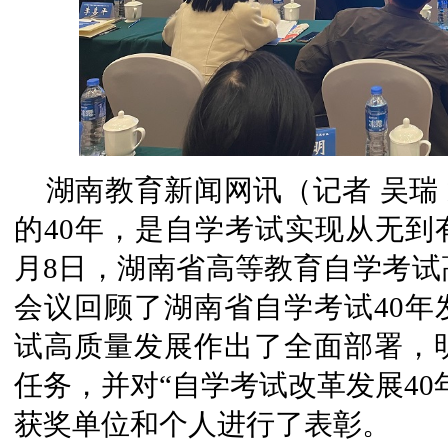
湖南教育新闻网讯（记者 吴瑞 
的40年，是自学考试实现从无到有
月8日，湖南省高等教育自学考试
会议回顾了湖南省自学考试40年
试高质量发展作出了全面部署，
任务，并对“自学考试改革发展40
获奖单位和个人进行了表彰。