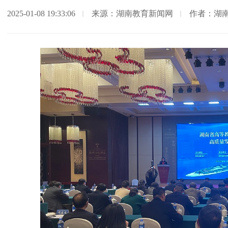
2025-01-08 19:33:06
来源：湖南教育新闻网
作者：湖