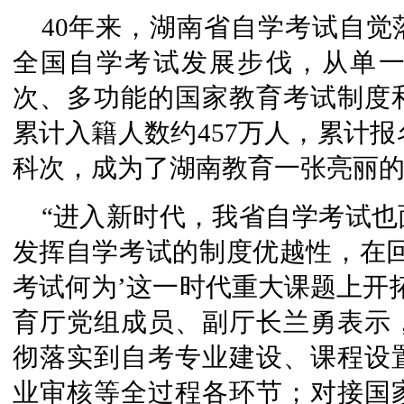
40年来，湖南省自学考试自
全国自学考试发展步伐，从单
次、多功能的国家教育考试制度
累计入籍人数约457万人，累计报名
科次，成为了湖南教育一张亮丽
“进入新时代，我省自学考试
发挥自学考试的制度优越性，在回
考试何为’这一时代重大课题上开
育厅党组成员、副厅长兰勇表示
彻落实到自考专业建设、课程设
业审核等全过程各环节；对接国