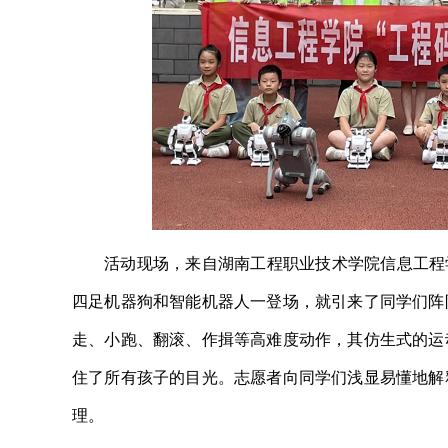
活动现场，来自湖南工程职业技术学院信息工程
四足机器狗和智能机器人一登场，就引来了同学们阵
走、小跑、翻滚、作揖等高难度动作，其仿生式的运
住了所有孩子的目光。志愿者向同学们浅显易懂地解
理。