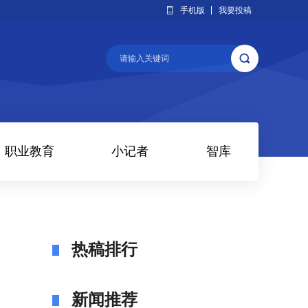
手机版
我要投稿
职业教育
小记者
智库
热稿排行
新闻推荐