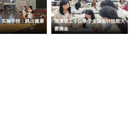
】实验学校：跳出健康
湘潭理工学院学子全国会计技能大
赛摘金