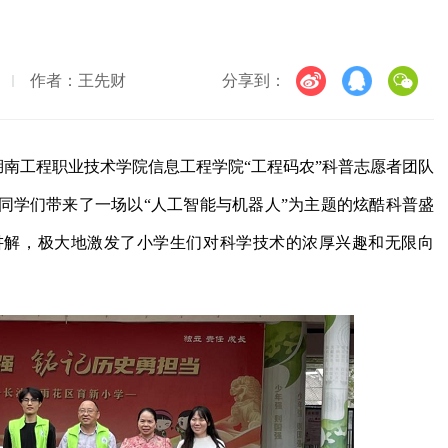
作者：王先财
分享到：
，湖南工程职业技术学院信息工程学院“工程码农”科普志愿者团队
同学们带来了一场以“人工智能与机器人”为主题的炫酷科普盛
讲解，极大地激发了小学生们对科学技术的浓厚兴趣和无限向