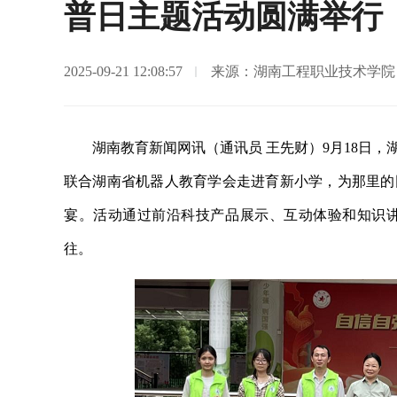
普日主题活动圆满举行
2025-09-21 12:08:57
来源：湖南工程职业技术学院
湖南教育新闻网讯（通讯员 王先财）9月18日
联合湖南省机器人教育学会走进育新小学，为那里的
宴。活动通过前沿科技产品展示、互动体验和知识
往。