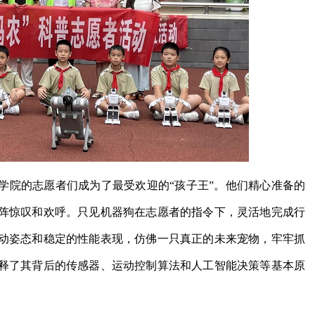
学院的志愿者们成为了最受欢迎的“孩子王”。他们精心准备的
阵惊叹和欢呼。只见机器狗在志愿者的指令下，灵活地完成行
动姿态和稳定的性能表现，仿佛一只真正的未来宠物，牢牢抓
释了其背后的传感器、运动控制算法和人工智能决策等基本原