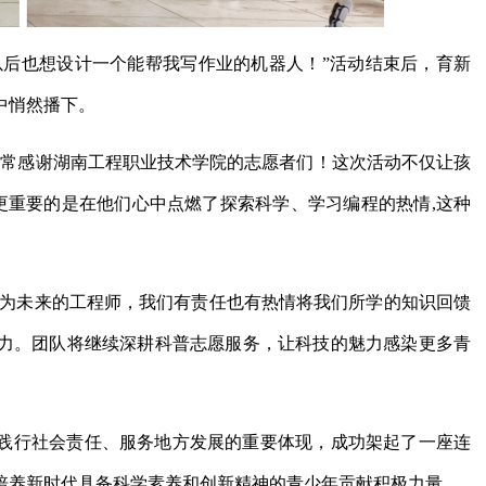
以后也想设计一个能帮我写作业的机器人！”活动结束后，育新
中悄然播下。
非常感谢湖南工程职业技术学院的志愿者们！这次活动不仅让孩
更重要的是在他们心中点燃了探索科学、学习编程的热情,这种
作为未来的工程师，我们有责任也有热情将我们所学的知识回馈
力。团队将继续深耕科普志愿服务，让科技的魅力感染更多青
践行社会责任、服务地方发展的重要体现，成功架起了一座连
培养新时代具备科学素养和创新精神的青少年贡献积极力量。