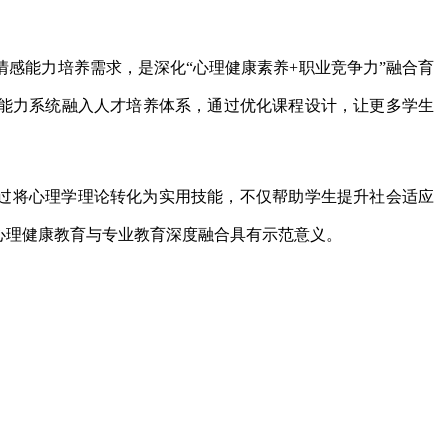
感能力培养需求，是深化“心理健康素养+职业竞争力”融合育
能力系统融入人才培养体系，通过优化课程设计，让更多学生
过将心理学理论转化为实用技能，不仅帮助学生提升社会适应
心理健康教育与专业教育深度融合具有示范意义。