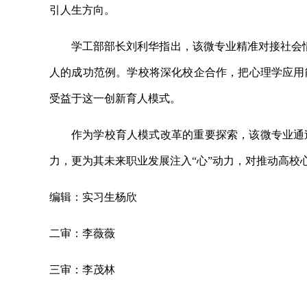
引人生方向。
学工部部长刘利华指出，该微专业精准对接社会情
人的成功范例。学校将深化校企合作，把心理学应用
受益于这一创新育人模式。
作为学校育人模式改革的重要探索，该微专业通
力，更为其未来职业发展注入“心”动力，对推动高校
编辑：实习生杨欣
二审：李薇薇
三审：李茂林