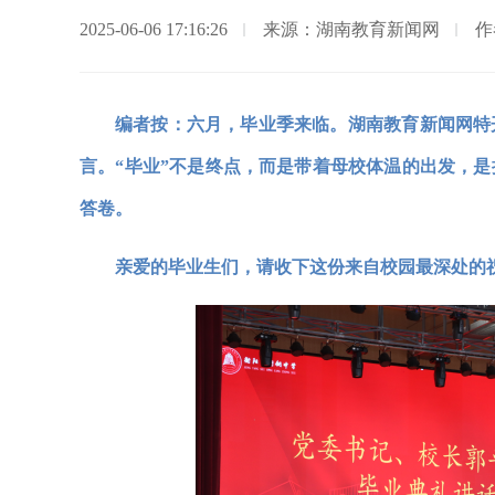
2025-06-06 17:16:26
来源：湖南教育新闻网
作
编者按：六月，毕业季来临。湖南教育新闻网特
言。“毕业”不是终点，而是带着母校体温的出发，是把
答卷。
亲爱的毕业生们，请收下这份来自校园最深处的