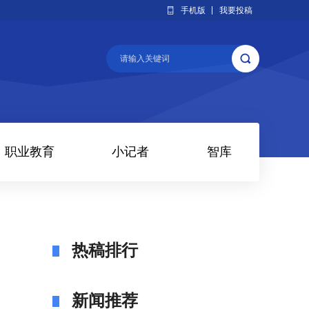
手机版
我要投稿
职业教育
小记者
智库
热稿排行
新闻推荐