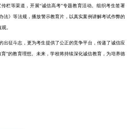
传栏等渠道，开展“诚信高考”专题教育活动。组织考生签署
办法》等法规，播放警示教育片，以真实案例讲解考试作弊的
值观。
的出征斗志，更为考生提供了公正的竞争平台，传递了诚信应
教育”的教育理想。未来，学校将持续深化诚信教育，为培养德