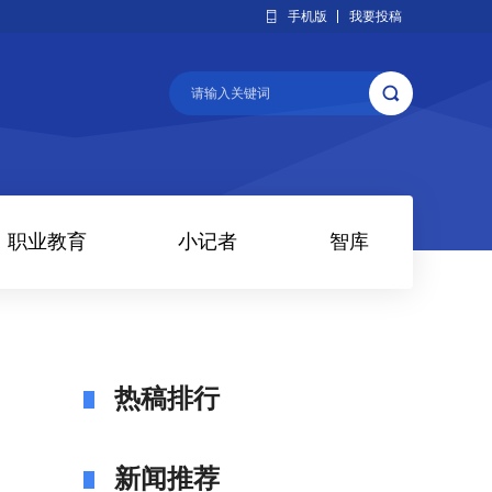
手机版
我要投稿
职业教育
小记者
智库
热稿排行
新闻推荐