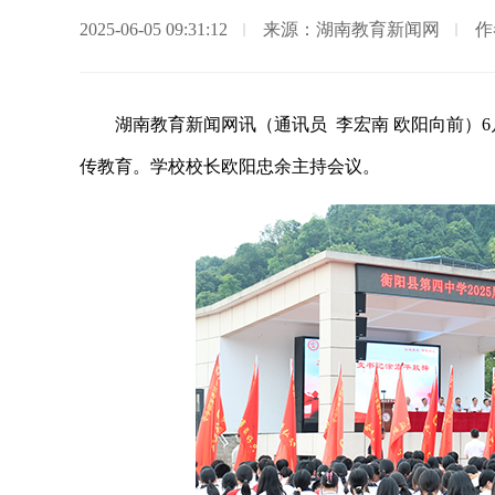
2025-06-05 09:31:12
来源：湖南教育新闻网
作
湖南教育新闻网讯（通讯员 李宏南 欧阳向前）
传教育。学校校长欧阳忠余主持会议。