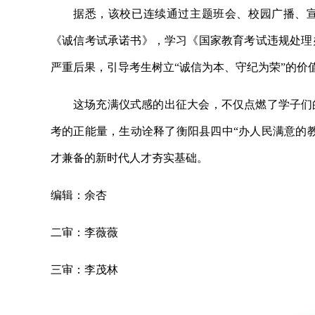
据悉，该校已连续通过主题班会、校园广播、宣
《诚信考试承诺书》，学习《国家教育考试违规处理
严重后果，引导考生树立“诚信为本、守纪为荣”的价
这场充满仪式感的出征大会，不仅点燃了学子们
考的正能量，生动诠释了衡阳县四中“办人民满意的
才兼备的新时代人才夯实基础。
编辑：余杏
二审：李薇薇
三审：李茂林