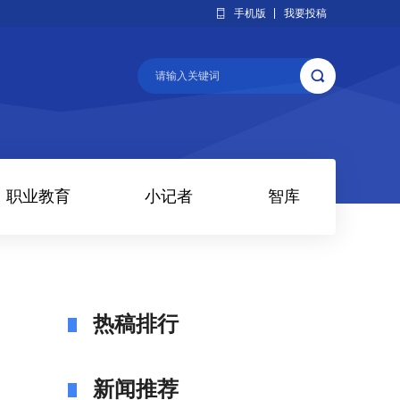
手机版
我要投稿
职业教育
小记者
智库
热稿排行
新闻推荐