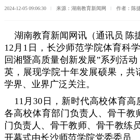
2024-12-05 09:06:30
来源：湖南教育新闻网
作者：陈捷
湖南教育新闻网讯（通讯员 陈捷 
12月1日，长沙师范学院体育科学
回湘暨高质量创新发展”系列活动
英，展现学院十年发展硕果，共
学界、业界广泛关注。
11月30日，新时代高校体育
各高校体育部门负责人、骨干教
门负责人、骨干教师、骨干教练员
开幕式由长沙师范学院党委委员