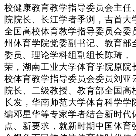
校健康教育教学指导委员会主任
院院长、长江学者季浏，吉首大
全国高校体育教学指导委员会委
州体育学院党委副书记、教育部
委员、理论学科组副组长陈琦，
荣，湖南工业大学体育学院原院
校体育教学指导委员会委员刘亚
院长、二级教授、教育部全国高
长发，华南师范大学体育科学学
编邓星华等专家学者结合新时代
点、新要求，就新时期中国体育