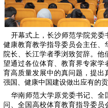
开幕式上，长沙师范学院党委
健康教育教学指导委员会主任、
院长、长江学者季浏致贺辞。他
望通过各位体育、教育界专家学
育高质量发展中的真问题，提出
强国、健康中国建设做出应有的
华南师范大学原党委书记、全
问、全国高校体育教育指导委员