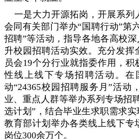
一是大力开源拓岗，开展系列
会同有关部门举办“国聘行动”第
招聘”等活动，指导各地各高校深
升校园招聘活动实效。充分发挥
员会19个分行业就指委作用，积
性线上线下专场招聘活动。在
动“24365校园招聘服务月”活
业、重点人群等举办系列专场招聘
选计划”，结合毕业生求职需求实
教育部计划举办各类线上线下专场
岗位300余万个。