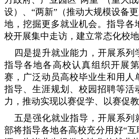
设）、“两新”（推动大规模设备
地，挖掘更多就业机会。指导各
校开展集中走访，建立常态化校
四是提升就业能力，开展系列
指导各地各高校认真组织开展
赛，广泛动员高校毕业生和用人
指导、生涯规划、校园招聘等活
力，推动实现以赛促学、以赛促
五是强化就业指导，开展系列
部将指导各地各高校充分用好“互