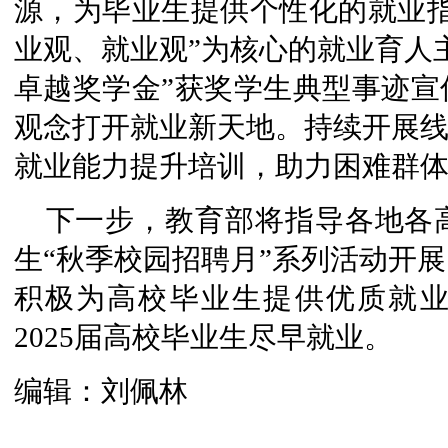
源，为毕业生提供个性化的就业指
业观、就业观”为核心的就业育人
卓越奖学金”获奖学生典型事迹宣
观念打开就业新天地。持续开展线
就业能力提升培训，助力困难群
下一步，教育部将指导各地各高
生“秋季校园招聘月”系列活动开
积极为高校毕业生提供优质就
2025届高校毕业生尽早就业。
编辑：刘佩林