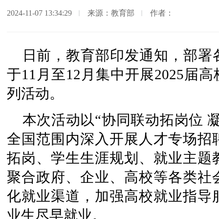
2024-11-07 13:34:29
来源：教育部
作者：
日前，教育部印发通知，部署
于11月至12月集中开展2025届
列活动。
本次活动以“协同联动拓岗位 
全国范围内深入开展人才专场招
拓岗、学生生涯规划、就业主题
聚合政府、企业、高校等各类社
化就业渠道，加强高校就业指导服
业生尽早就业。