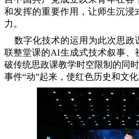
和发挥的重要作用，让师生沉浸
力。
数字化技术的运用为此次思政
联整堂课的AI生成式技术叙事、
破传统思政课教学时空限制的同时
事件“动”起来，使红色历史和文