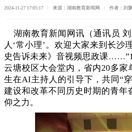
2024-11-27 17:05:17
来源：湖南教育新闻网
作者：刘
湖南教育新闻网讯（通讯员 刘
人‘常小理’。欢迎大家来到长沙
史告诉未来》音视频思政课……”1
云塘校区大会堂内，省内20多家
生在AI主持人的引导下，共同“
建设和改革不同历史时期的青年
仰之力。