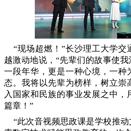
“现场超燃！”长沙理工大学交通
越激动地说，“先辈们的故事使我
一段年华，更是一种心境，一种
态。我将以先辈为榜样，树立崇
入国家和民族的事业发展之中，
篇章！”
“此次音视频思政课是学校推