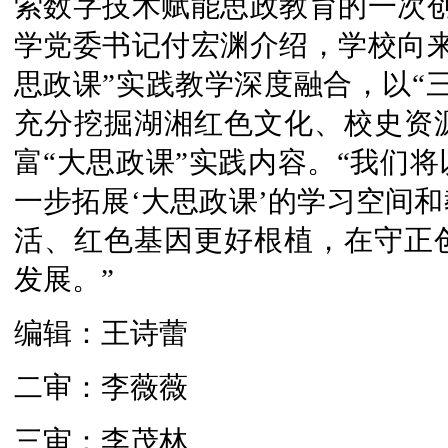
索数字技术赋能思政教育的一次创
学党委书记付宏渊介绍，学校向来
思政课”实践教学深度融合，以“
充分挖掘湖湘红色文化、校史资
富“大思政课”实践内容。“我们
一步拓展‘大思政课’的学习空间
活、红色基因更好根植，在守正
发展。”
编辑：王诗蕾
二审：李薇薇
三审：李茂林