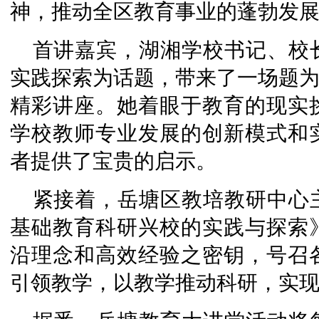
神，推动全区教育事业的蓬勃发
首讲嘉宾，湖湘学校书记、校
实践探索为话题，带来了一场题为
精彩讲座。她着眼于教育的现实
学校教师专业发展的创新模式和
者提供了宝贵的启示。
紧接着，岳塘区教培教研中心
基础教育科研兴校的实践与探索
沿理念和高效经验之密钥，号召
引领教学，以教学推动科研，实