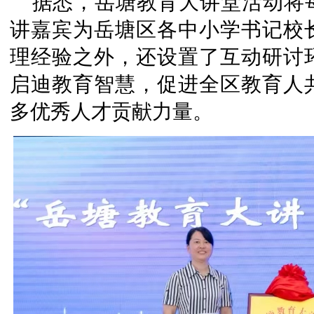
据悉，岳塘教育大讲堂活动将
讲嘉宾为岳塘区各中小学书记校
理经验之外，还设置了互动研讨
启迪教育智慧，促进全区教育人
多优秀人才贡献力量。