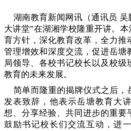
湖南教育新闻网讯（通讯员 吴鹏
大讲堂”在湖湘学校隆重开讲。本
育方针，深化教育改革，全力推
管理增效和深度交流，促进岳塘
局领导、各校书记校长以及校级
教育的未来发展。
简单而隆重的揭牌仪式之后，
发表致辞，他表示岳塘教育大
想、分享经验、共同进步的重要
鼓励书记校长们交流互动，进