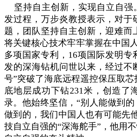
坚持自主创新，实现自立自强
发过程，万步炎教授表示，对于
题，团队坚持自主创新，迎难而
将关键核心技术牢牢掌握在中国人
多项国家专利，16项国际发明专利
发的深海钻机问世以来，经过不断升
号”突破了海底远程遥控保压取芯技
底地层成功下钻231米，创造了
录。他始终坚信，“别人能做到的
做到的，我们中国人也有可能先他
技自立自强的“深海舵手”，他用