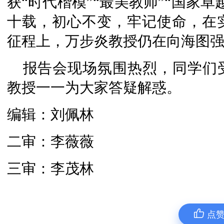
获“时代楷模”“最美教师”“国家
十载，初心不变，牢记使命，在
征程上，万步炎教授仍在向海图
报告会现场氛围热烈，同学们
教授一一为大家答疑解惑。
编辑：刘佩林
二审：李薇薇
三审：李茂林
点