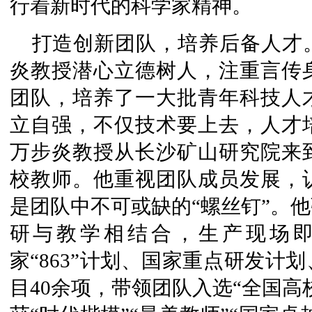
行着新时代的科学家精神。
打造创新团队，培养后备人才
炎教授潜心立德树人，注重言传
团队，培养了一大批青年科技人
立自强，不仅技术要上去，人才培
万步炎教授从长沙矿山研究院来
校教师。他重视团队成员发展，
是团队中不可或缺的“螺丝钉”。
研与教学相结合，生产现场
家“863”计划、国家重点研发计
目40余项，带领团队入选“全国高