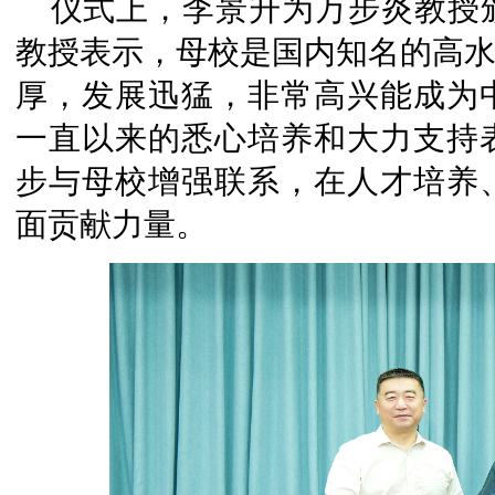
仪式上，李景升为万步炎教授
教授表示，母校是国内知名的高水
厚，发展迅猛，非常高兴能成为
一直以来的悉心培养和大力支持
步与母校增强联系，在人才培养
面贡献力量。