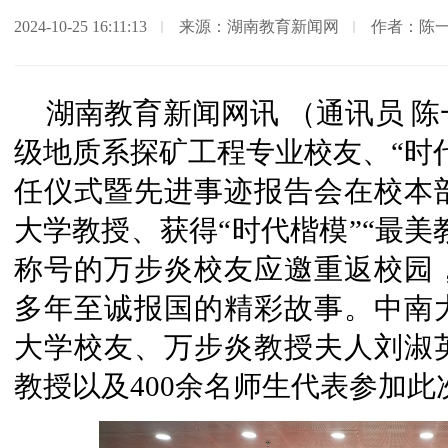
2024-10-25 16:11:13
来源：湖南教育新闻网
作者：陈
湖南教育新闻网讯 （通讯员 陈一
级地质系探矿工程专业校友、“时
任仪式暨先进事迹报告会在校本
大学教授、获得“时代楷模”“最美
称号的万步炎校友应邀重返校园
多年至诚报国的精彩故事。中南
大学校友、万步炎教授夫人刘淑
教授以及400余名师生代表参加此