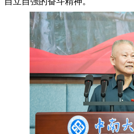
自立自强的奋斗精神。