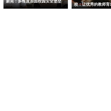
新晃：多维度加固校园安全堡垒
校：让优秀的教师育
才