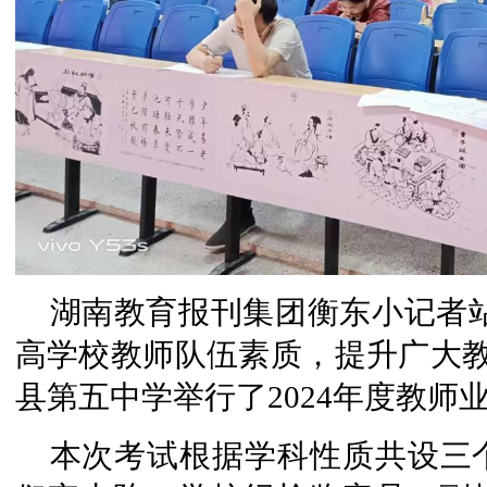
湖南教育报刊集团衡东小记者
高学校教师队伍素质，提升广大教
县第五中学举行了2024年度教师
本次考试根据学科性质共设三