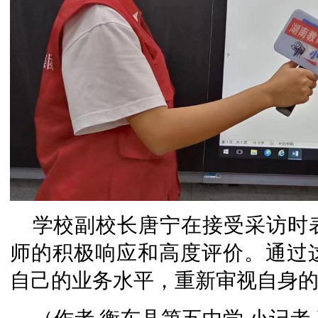
学校副校长唐宁在接受采访时
师的积极响应和高度评价。通过
自己的业务水平，重新审视自身