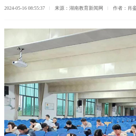
2024-05-16 08:55:37
来源：湖南教育新闻网
作者：肖