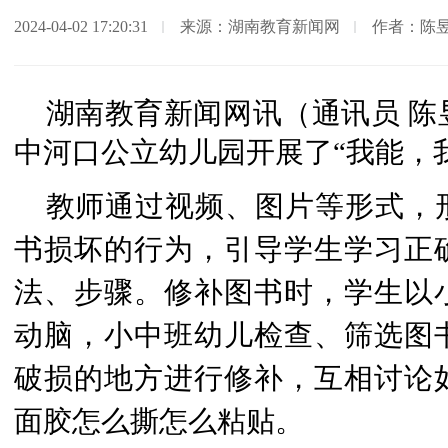
2024-04-02 17:20:31
来源：湖南教育新闻网
作者：陈
湖南教育新闻网讯（通讯员 陈
中河口公立幼儿园开展了“我能，
教师通过视频、图片等形式，
书损坏的行为，引导学生学习正
法、步骤。修补图书时，学生以
动脑，小中班幼儿检查、筛选图
破损的地方进行修补，互相讨论
面胶怎么撕怎么粘贴。