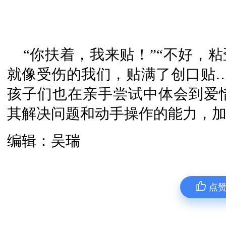
“你扶着，我来贴！”“不好，粘
就像受伤的我们，贴满了创口贴…
孩子们也在亲手尝试中体会到爱
其解决问题和动手操作的能力，
编辑：吴瑞
点