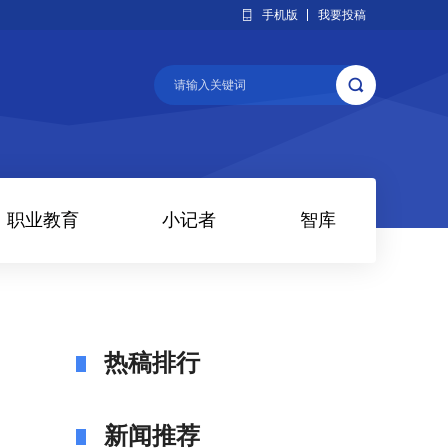
手机版
我要投稿
职业教育
小记者
智库
热稿排行
新闻推荐