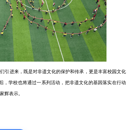
我们引进来，既是对非遗文化的保护和传承，更是丰富校园文化
后，学校也将通过一系列活动，把非遗文化的基因落实在行动
陈家辉表示。