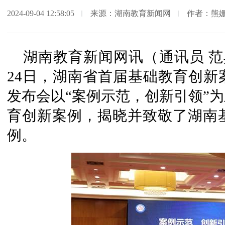
2024-09-04 12:58:05
来源：湖南教育新闻网
作者：熊
湖南教育新闻网讯（通讯员 范典 
24日，湖南省首届基础教育创新
发布会以“案例示范，创新引领”为
育创新案例，揭晓并致敬了湖南
例。