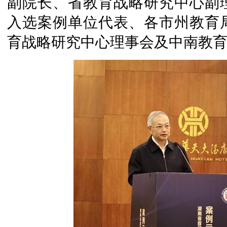
副院长、省教育战略研究中心副
入选案例单位代表、各市州教育
育战略研究中心理事会及中南教