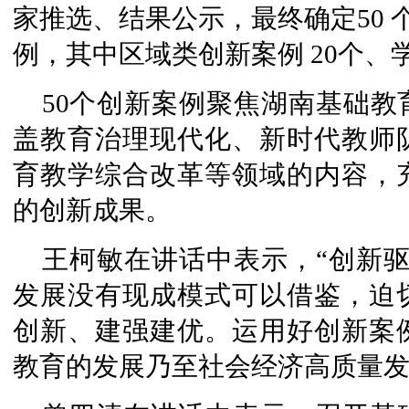
家推选、结果公示，最终确定50
例，其中区域类创新案例 20个、学
50个创新案例聚焦湖南基础
盖教育治理现代化、新时代教师
育教学综合改革等领域的内容，
的创新成果。
王柯敏在讲话中表示，“创新
发展没有现成模式可以借鉴，迫
创新、建强建优。运用好创新案
教育的发展乃至社会经济高质量