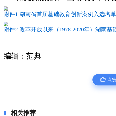
附件1 湖南省首届基础教育创新案例入选名
附件2 改革开放以来（1978-2020年）湖
编辑：范典
点
相关推荐