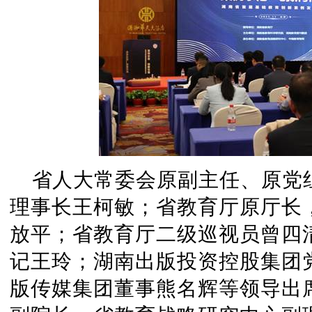
省人大常委会原副主任、原党
理事长王柯敏；省教育厅原厅长
放平；省教育厅二级巡视员曾四
记王玲；湖南出版投资控股集团
版传媒集团董事熊名辉等领导出