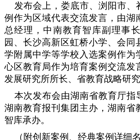
发布会上，娄底市、浏阳市、
例作为区域代表交流发言，由湖
总经理，中南教育智库副理事
园、长沙高新区虹桥小学、会同
学附属中学等学校入选案例作为
心区教育局作为培育案例交流发
发展研究所所长、省教育战略研
本次发布会由湖南省教育厅指
湖南教育报刊集团主办，湖南省
智库承办。
（附创新案例、经典案例详细