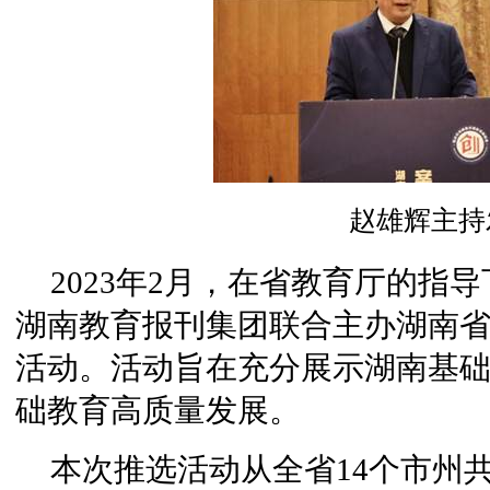
赵雄辉主持
2023年2月，在省教育厅的指
湖南教育报刊集团联合主办湖南
活动。活动旨在充分展示湖南基
础教育高质量发展。
本次推选活动从全省14个市州共