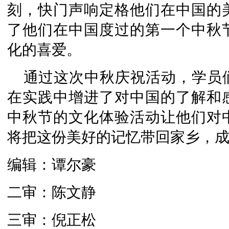
刻，快门声响定格他们在中国的
了他们在中国度过的第一个中秋
化的喜爱。
通过这次中秋庆祝活动，学员
在实践中增进了对中国的了解和
中秋节的文化体验活动让他们对
将把这份美好的记忆带回家乡，
编辑：谭尔豪
二审：陈文静
三审：倪正松