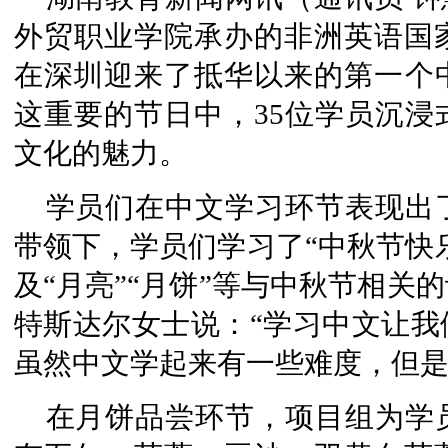
外贸职业学院承办的非洲英语国
在深圳迎来了抵华以来的第一个
这重要的节日中，35位学员沉浸
文化的魅力。
学员们在中文学习环节表现出
带领下，学员们学习了“中秋节快乐
及“月亮”“月饼”等与中秋节相关
特斯达尔女士说：“学习中文让我
虽然中文学起来有一些难度，但是
在月饼品尝环节，项目组为学