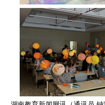
湖南教育新闻网讯（通讯员 钟慧