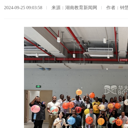
2024-09-25 09:03:58
来源：湖南教育新闻网
作者：钟慧