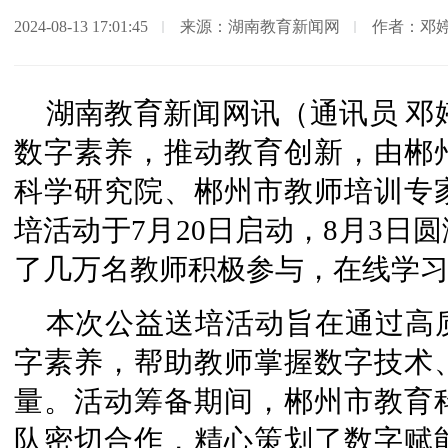
2024-08-13 17:01:45
来源：​湖南教育新闻网
作者：邓婷
湖南教育新闻网讯（通讯员 邓
数字素养，推动教育创新，由郴
科学研究院、郴州市教师培训专家
培活动于7月20日启动，8月3日
了几万名教师积极参与，在线学习播
本次公益送培活动旨在通过高
字素养，帮助教师掌握数字技术
量。活动筹备期间，郴州市教育
队密切合作，精心策划了数字赋能