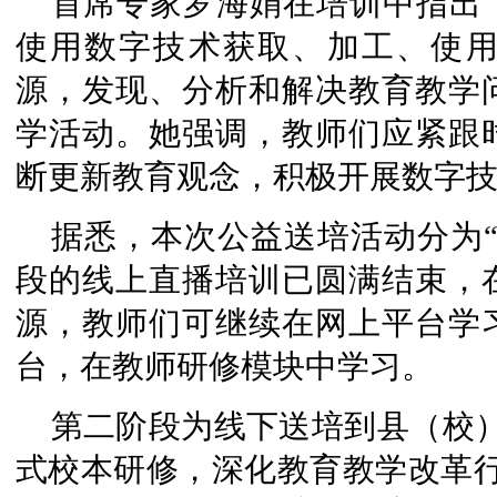
首席专家罗海娟在培训中指出
使用数字技术获取、加工、使
源，发现、分析和解决教育教学
学活动。她强调，教师们应紧跟
断更新教育观念，积极开展数字
据悉，本次公益送培活动分为
段的线上直播培训已圆满结束，
源，教师们可继续在网上平台学
台，在教师研修模块中学习。
第二阶段为线下送培到县（校
式校本研修，深化教育教学改革行