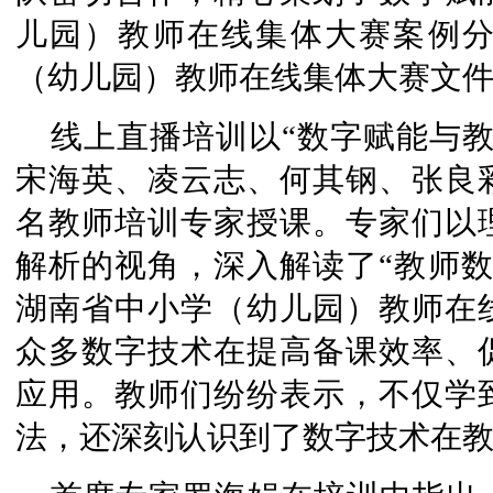
儿园）教师在线集体大赛案例分析
（幼儿园）教师在线集体大赛文
线上直播培训以“数字赋能与
宋海英、凌云志、何其钢、张良
名教师培训专家授课。专家们以
解析的视角，深入解读了“教师数字
湖南省中小学（幼儿园）教师在
众多数字技术在提高备课效率、
应用。教师们纷纷表示，不仅学
法，还深刻认识到了数字技术在