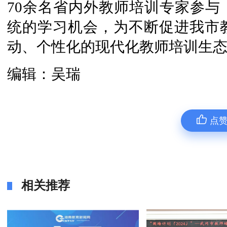
70余名省内外教师培训专家参与
统的学习机会，为不断促进我市
动、个性化的现代化教师培训生
编辑：吴瑞
点
相关推荐