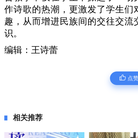
作诗歌的热潮，更激发了学生们
趣，从而增进民族间的交往交流
识。
编辑：王诗蕾
点
相关推荐