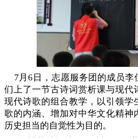
7月6日，志愿服务团的成员
们上了一节古诗词赏析课与现代
现代诗歌的组合教学，以引领学
歌的内涵、增加对中华文化精神
历史担当的自觉性为目的。