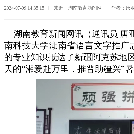
2024-07-09 14:35:15
来源：湖南教育新闻网
作者：唐亚
湖南教育新闻网讯（通讯员 唐亚
南科技大学湖南省语言文字推广
的专业知识抵达了新疆阿克苏地区
天的“湘爱赴万里，推普助疆兴”