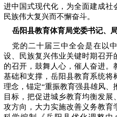
进中国式现代化，为全面建成社
民族伟大复兴而不懈奋斗。
岳阳县教育体育局党委书记、局
党的二十届三中全会是在以
设、民族复兴伟业关键时期召开
的召开，鼓舞人心，催人奋进。
基础和支撑，岳阳县教育系统将
理念，锚定“重振教育强县雄风、
目标，把促进城乡教育均衡发展
攻方向，大力实施改善义务教育