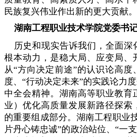
民族复兴伟业作出新的更大贡献
湖南工程职业技术学院党委书记
历史和现实告诉我们，全面深
根本动力，是稳大局、应变局、
从“方向决定前途”的认识论高度
度、“行动决定未来”的实践论力
中全会精神。湖南高等职业教育
业）优化高质量发展新路径探索
的重要组成部分。湖南工程职业技
片丹心铸忠诚”的政治站位、“一支