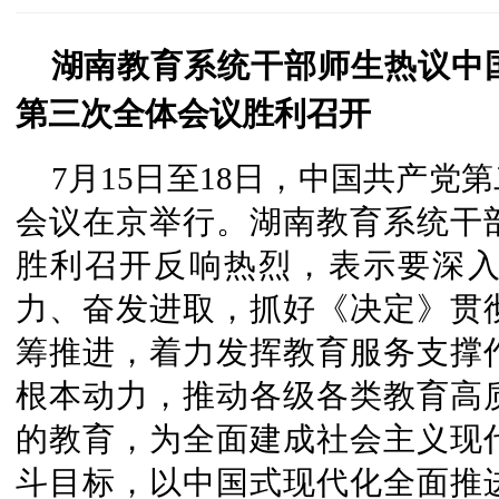
湖南教育系统干部师生热议中
第三次全体会议胜利召开
7月15日至18日，中国共产党
会议在京举行。湖南教育系统干
胜利召开反响热烈，表示要深
力、奋发进取，抓好《决定》贯
筹推进，着力发挥教育服务支撑
根本动力，推动各级各类教育高
的教育，为全面建成社会主义现
斗目标，以中国式现代化全面推