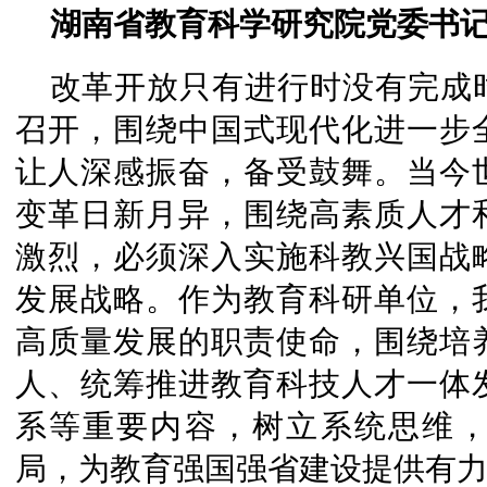
湖南省教育科学研究院党委书记
改革开放只有进行时没有完成
召开，围绕中国式现代化进一步
让人深感振奋，备受鼓舞。当今
变革日新月异，围绕高素质人才
激烈，必须深入实施科教兴国战
发展战略。作为教育科研单位，
高质量发展的职责使命，围绕培
人、统筹推进教育科技人才一体
系等重要内容，树立系统思维
局，为教育强国强省建设提供有