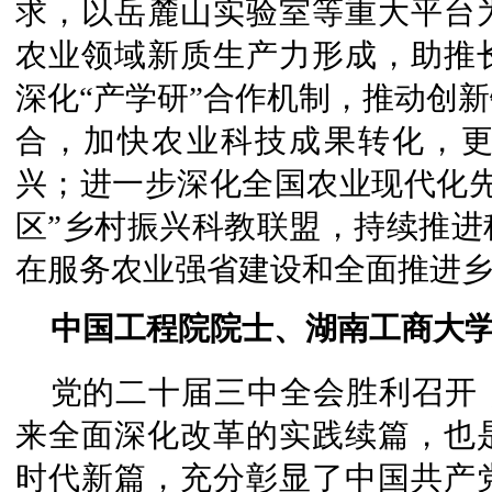
求，以岳麓山实验室等重大平台
农业领域新质生产力形成，助推
深化“产学研”合作机制，推动创
合，加快农业科技成果转化，
兴；进一步深化全国农业现代化先
区”乡村振兴科教联盟，持续推进
在服务农业强省建设和全面推进
中国工程院院士、湖南工商大学
党的二十届三中全会胜利召开
来全面深化改革的实践续篇，也
时代新篇，充分彰显了中国共产