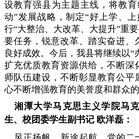
设教育强县为主题主线，将教育
动”发展战略，制定“好上学、上
行“大整治、大改革、大提升”重
要任务，锐意改革、踏实奋进、
良好成效。今后，我县将继续以“
扩充优质教育资源供给，不断深
师队伍建设，不断彰显教育公平
心不断增强教育的美誉度和群众
湘潭大学马克思主义学院马克
生、校团委学生副书记 欧洋磊：
风正扬帆，新途起航。党的二