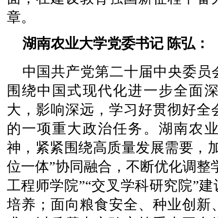
章。
湖南农业大学党委书记 陈弘：
中国共产党第二十届中央委员
围绕中国式现代化进一步全面
大，影响深远，学习好贯彻好全
的一项重大政治任务。湖南农
神，紧紧围绕高质量发展需要，加
位一体”协同融合，不断优化调整
工程师学院”“交叉学科研究院”
培养；面向粮食安全、种业创新