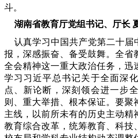
斗。
湖南省教育厅党组书记、厅长 
认真学习中国共产党第二十届
报，深感振奋、备受鼓舞。全省
全会精神这一重大政治任务，迅
学习习近平总书记关于全面深
点、新论断，深刻领会进一步
则、重大举措、根本保证。要聚
主线，以前所未有的历史主动精
教育综合改革，统筹教育、科技