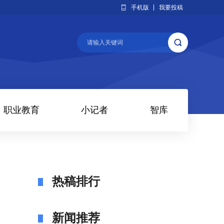
手机版
我要投稿
职业教育
小记者
智库
热稿排行
新闻推荐