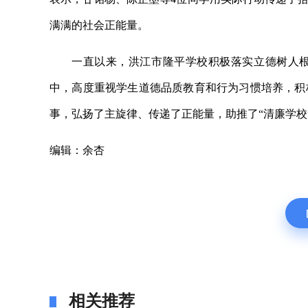
满满的社会正能量。
一直以来，洪江市隆平学校积极落实立德树人
中，高度重视学生道德品质教育和行为习惯培养，积
事，弘扬了主旋律、传递了正能量，助推了“清廉学校
编辑：余杏
相关推荐