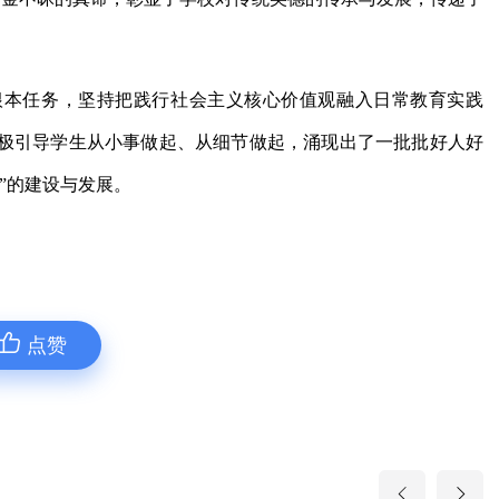
根本任务，坚持把践行社会主义核心价值观融入日常教育实践
极引导学生从小事做起、从细节做起，涌现出了一批批好人好
”的建设与发展。
点赞