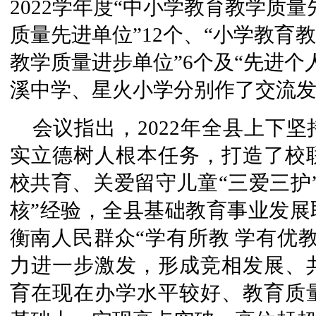
2022学年度“中小学教育教学质量
质量先进单位”12个、“小学教育教
教学质量进步单位”6个及“先进个
溪中学、星火小学分别作了交流
会议指出，2022年全县上下
实立德树人根本任务，打造了校
校共育、关爱留守儿童“三爱三护
核”经验，全县基础教育事业发展
衡南人民群众“学有所教 学有优
力进一步激发，形成竞相发展、
育在现在办学水平较好、教育质