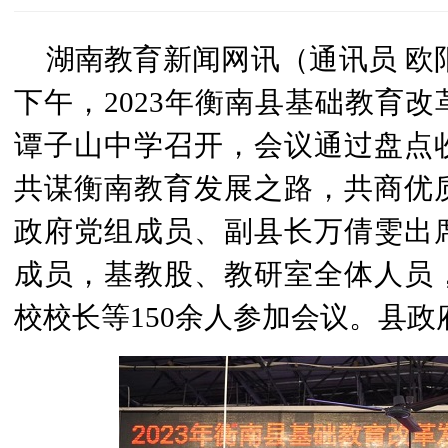
湖南教育新闻网讯（通讯员 欧阳杰
下午，2023年衡南县基础教育
谭子山中学召开，会议通过盘点
共谋衡南教育发展之路，共商优
政府党组成员、副县长万倩雯出
成员，基教股、教研室全体人员
校校长等150余人参加会议。县