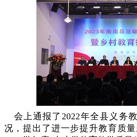
会上通报了2022年全县义
况，提出了进一步提升教育质量新