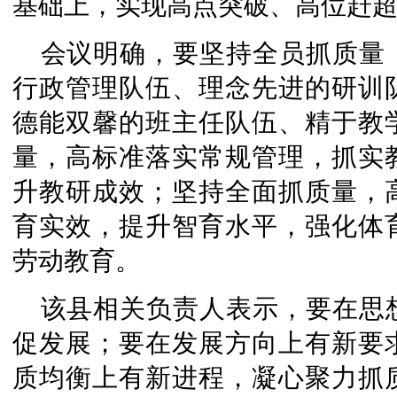
基础上，实现高点突破、高位赶
会议明确，要坚持全员抓质量
行政管理队伍、理念先进的研训
德能双馨的班主任队伍、精于教
量，高标准落实常规管理，抓实
升教研成效；坚持全面抓质量，
育实效，提升智育水平，强化体
劳动教育。
该县相关负责人表示，要在思
促发展；要在发展方向上有新要
质均衡上有新进程，凝心聚力抓