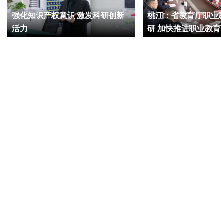
强化知识产权意识 激发科研创新
桃江：省教育厅职业
活力
研 加快推进职业教