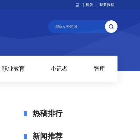
手机版
我要投稿
职业教育
小记者
智库
热稿排行
新闻推荐