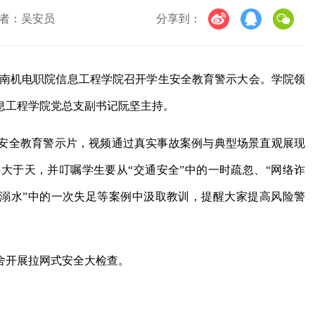
者：吴安员
分享到：
湖南机电职院信息工程学院召开学生安全教育警示大会。学院领
息工程学院党总支副书记阮坚主持。
安全教育警示片，视频通过真实事故案例与典型场景直观展现
大于天，并叮嘱学生要从“交通安全”中的一时疏忽、“网络诈
防溺水”中的一次失足等案例中汲取教训，提醒大家提高风险警
。
舍开展拉网式安全大检查。