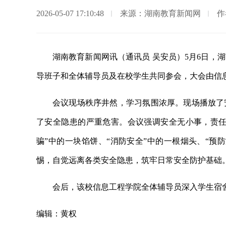
2026-05-07 17:10:48
来源：湖南教育新闻网
作
湖南教育新闻网讯（通讯员 吴安员）5月6日，
导班子和全体辅导员及在校学生共同参会，大会由信
会议现场秩序井然，学习氛围浓厚。现场播放了
了安全隐患的严重危害。会议强调安全无小事，责任
骗”中的一块馅饼、“消防安全”中的一根烟头、“预
惕，自觉远离各类安全隐患，筑牢日常安全防护基础
会后，该校信息工程学院全体辅导员深入学生宿
编辑：黄权