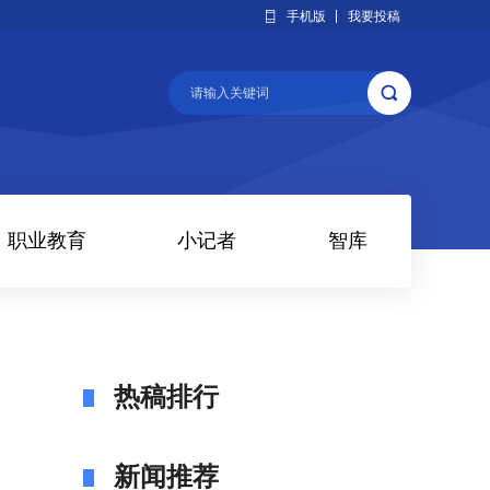
手机版
我要投稿
职业教育
小记者
智库
热稿排行
新闻推荐