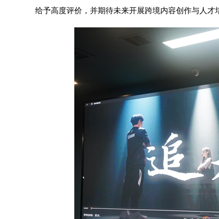
给予高度评价，并期待未来开展跨境内容创作与人才