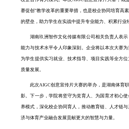
赛促创”教学改革的重要举措，也是校企协同培育高
的壁垒，助力学生在实战中提升专业能力、积累行业
湖南玖洲智作文化传媒有限公司相关负责人表示
能力与技术水平令人印象深刻。企业将以本次大赛为
为学生提供实习就业、技术指导、项目实践等全方位
质量发展。
此次AIGC创意宣传片大赛的举办，是湖南体育
影。下一步，学院将坚守为党育人、为国育才初心使
养模式，深化校企协同育人，推动教育链、人才链与
济与体育产业融合发展贡献更大的智慧与力量。