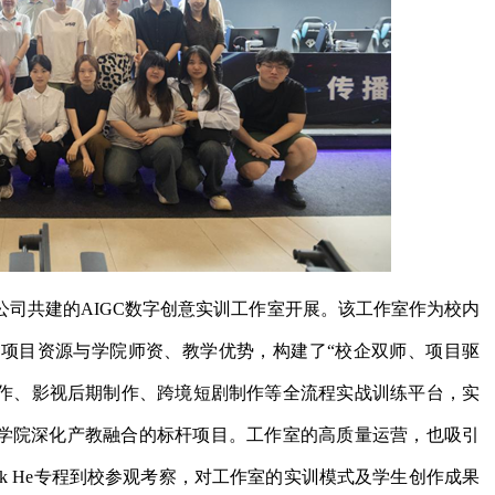
司共建的AIGC数字创意实训工作室开展。该工作室作为校内
项目资源与学院师资、教学优势，构建了“校企双师、项目驱
创作、影视后期制作、跨境短剧制作等全流程实战训练平台，实
为学院深化产教融合的标杆项目。工作室的高质量运营，也吸引
Frank He专程到校参观考察，对工作室的实训模式及学生创作成果