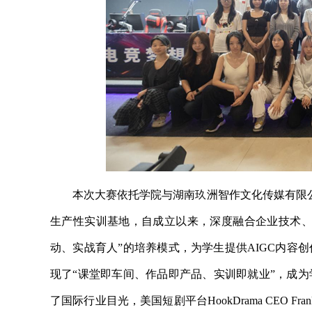
本次大赛依托学院与湖南玖洲智作文化传媒有限公
生产性实训基地，自成立以来，深度融合企业技术、
动、实战育人”的培养模式，为学生提供AIGC内容
现了“课堂即车间、作品即产品、实训即就业”，成
了国际行业目光，美国短剧平台HookDrama CEO 