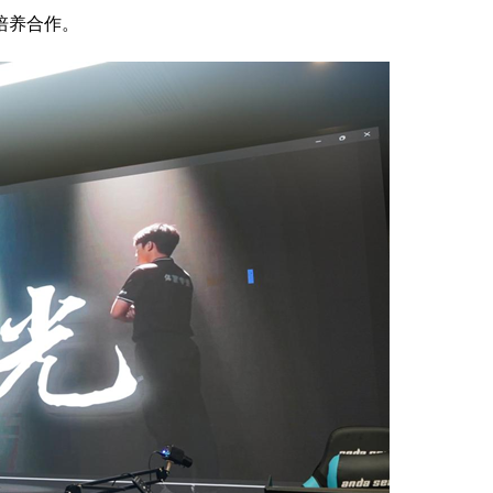
培养合作。