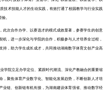
素质技术技能人才的生动实践，有效打通了校园教学与行业实践
经验。
，此次合作办学、以赛选才的模式成效显著，参赛学生的创意
契机，进一步深化与学院的合作，积极参与人才培养全过程，
支持，助力学生成长成才，共同推动湖南数字体育文创产业高
职业学院立足办学定位、紧跟时代潮流、深化产教融合的重要缩
命，聚焦体育产业数字化、智能化发展趋势，不断创新人才培
产业链、创新链有机衔接，为湖南建设体育强省、推动数字经