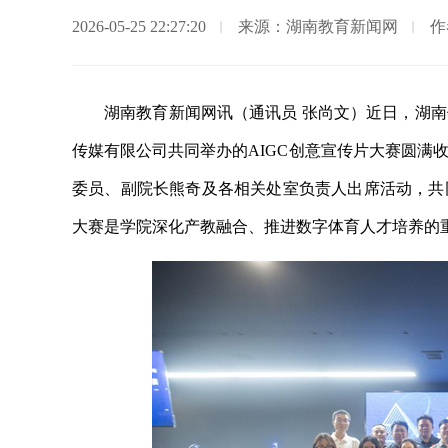
2026-05-25 22:27:20
来源：湖南教育新闻网
作
湖南教育新闻网讯（通讯员 张尚文）近日，湖
传媒有限公司共同举办的AIGC创意宣传片大赛圆满
委员、副院长熊奇及各相关处室负责人出席活动，共
大赛是学院深化产教融合、推进数字体育人才培养的