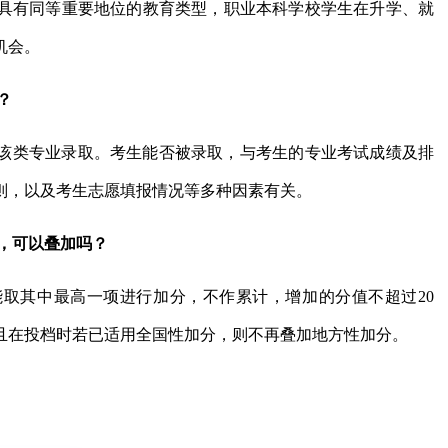
具有同等重要地位的教育类型，职业本科学校学生在升学、就
机会。
？
该类专业录取。考生能否被录取，与考生的专业考试成绩及排
则，以及考生志愿填报情况等多种因素有关。
件，可以叠加吗？
取其中最高一项进行加分，不作累计，增加的分值不超过20
且在投档时若已适用全国性加分，则不再叠加地方性加分。