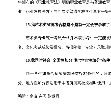
年颁布的《职业教育法》明确职业教育是与普通教育
业、职业发展等方面与同层次普通学校学生享有平等
15.我艺术类省统考合格是不是就一定会被录取了
艺术类专业统一考试合格并不表示考生一定能被
名、文化考试成绩及排名、所报院校（专业）录取规
16.我同时符合“全国性加分”和“地方性加分”条
同一考生如符合多项增加分数投档条件的，只能
分。地方性加分仅适用于本省所属高校投档时使用，
编辑：余杏 实习 张紫月