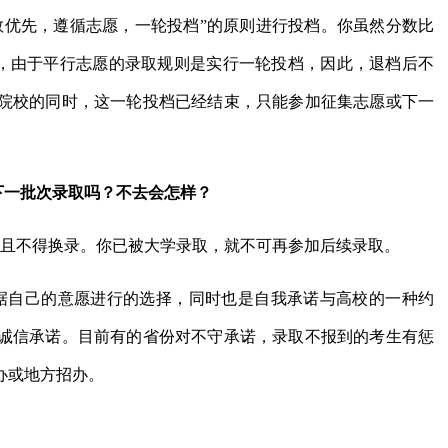
数优先，遵循志愿，一轮投档”的原则进行投档。你虽然分数比
，由于平行志愿的录取规则是实行一轮投档，因此，退档后不
院校的同时，这一轮投档已经结束，只能参加征集志愿或下一
。
下一批次录取吗？不去会怎样？
取且不得换录。你已被大学录取，就不可再参加后续录取。
据自己的意愿进行的选择，同时也是自我承诺与高校的一种约
诚信承诺。目前有的省份对不守承诺，录取不报到的考生有惩
办或地方招办。