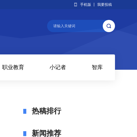
手机版
我要投稿
职业教育
小记者
智库
热稿排行
新闻推荐