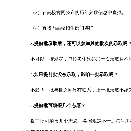
（3）在高校官网公布的历年分数信息中查找。
（4）直接向高校招生部门咨询。
3.提前批录取后，还可以参加其他批次的录取吗
不可以。按规定，每位考生只参加一次录取且不
4.如果提前批没被录取，影响一批录取吗？
不影响。批与批之间没有联系，上一批录取不结
5.提前批可填报几个志愿？
提前批可填报几个志愿，各省规定不一。考生所