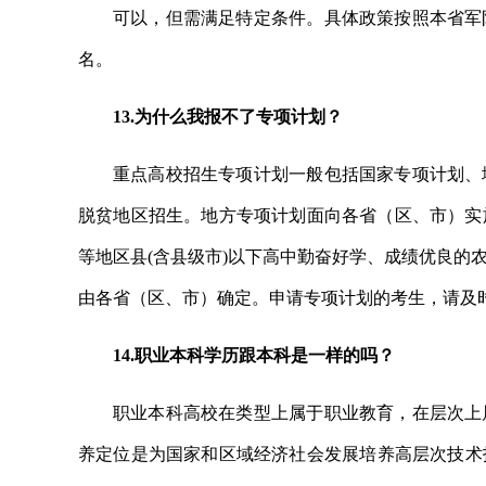
可以，但需满足特定条件。具体政策按照本省军
名。
13.为什么我报不了专项计划？
重点高校招生专项计划一般包括国家专项计划、
脱贫地区招生。地方专项计划面向各省（区、市）实
等地区县(含县级市)以下高中勤奋好学、成绩优良的
由各省（区、市）确定。申请专项计划的考生，请及
14.职业本科学历跟本科是一样的吗？
职业本科高校在类型上属于职业教育，在层次上
养定位是为国家和区域经济社会发展培养高层次技术技