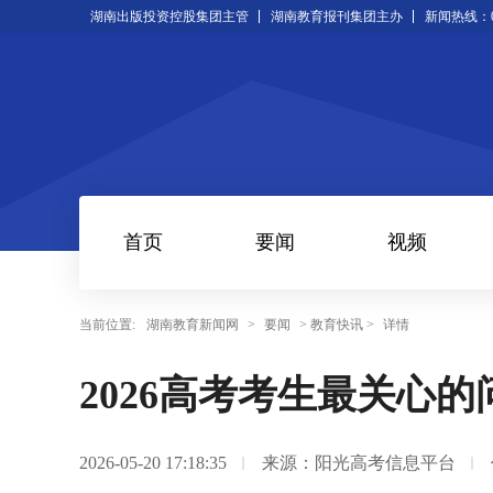
湖南出版投资控股集团主管
湖南教育报刊集团主办
新闻热线：073
首页
要闻
视频
当前位置:
湖南教育新闻网
>
要闻
> 教育快讯 >
详情
2026高考考生最关心
2026-05-20 17:18:35
来源：阳光高考信息平台