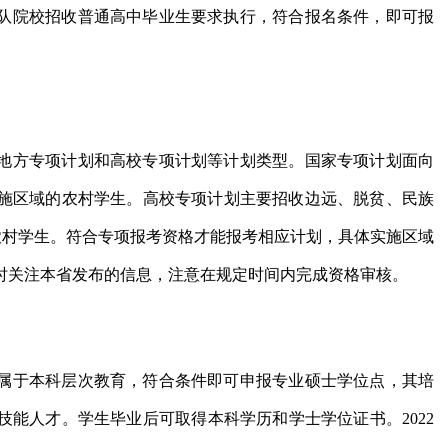
队院校招收普通高中毕业生要求执行，符合报名条件，即可报
地方专项计划和高校专项计划等计划类型。国家专项计划面向
施区域的农村学生。高校专项计划主要招收边远、脱贫、民族
农村学生。符合专项报考资格才能报考相应计划，具体实施区域
时关注本省发布的信息，注意在规定时间内完成资格审核。
属于本科层次教育，符合条件即可申报专业硕士学位点，其培
能人才。学生毕业后可取得本科学历和学士学位证书。2022