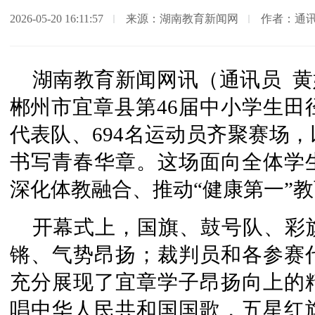
2026-05-20 16:11:57
来源：湖南教育新闻网
作者：通讯
湖南教育新闻网讯（通讯员 黄媛
郴州市宜章县第46届中小学生田
代表队、694名运动员齐聚赛场
书写青春华章。这场面向全体学
深化体教融合、推动“健康第一”
开幕式上，国旗、鼓号队、彩
锵、气势昂扬；裁判员和各参赛
充分展现了宜章学子昂扬向上的
唱中华人民共和国国歌，五星红