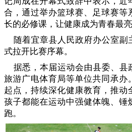
记周成在开幕式致辞中表示，近
合，通过举办篮球赛、足球赛等
长的必修课，让健康成为青春最
随着宜章县人民政府办公室副
式拉开比赛序幕。
据悉，本届运动会由县委、县
旅游广电体育局等单位共同承办
起点，持续深化健康教育，推动
孩子都能在运动中强健体魄、锤
跑。