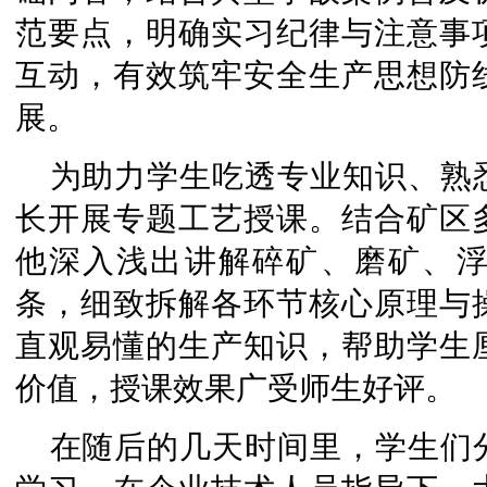
范要点，明确实习纪律与注意事
互动，有效筑牢安全生产思想防
展。
为助力学生吃透专业知识、熟
长开展专题工艺授课。结合矿区
他深入浅出讲解碎矿、磨矿、
条，细致拆解各环节核心原理与
直观易懂的生产知识，帮助学生
价值，授课效果广受师生好评。
在随后的几天时间里，学生们