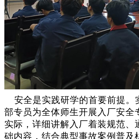
安全是实践研学的首要前提。
部专员为全体师生开展入厂安全
实际，详细讲解入厂着装规范、
础内容，结合典型事故案例普及