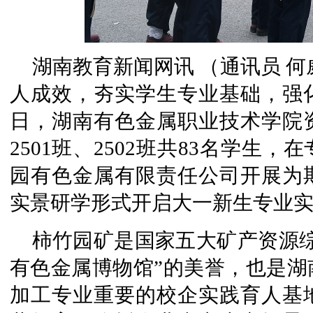
湖南教育新闻网讯 （通讯员 何
人成效，夯实学生专业基础，强
日，湖南有色金属职业技术学院
2501班、2502班共83名学生
园有色金属有限责任公司开展为
实景研学形式开启大一新生专业
柿竹园矿是国家五大矿产资源
有色金属博物馆”的美誉，也是湖
加工专业重要的校企实践育人基