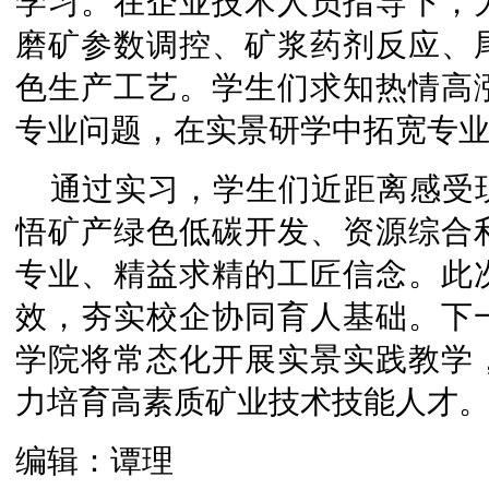
学习。在企业技术人员指导下，
磨矿参数调控、矿浆药剂反应、
色生产工艺。学生们求知热情高
专业问题，在实景研学中拓宽专
通过实习，学生们近距离感受
悟矿产绿色低碳开发、资源综合
专业、精益求精的工匠信念。此
效，夯实校企协同育人基础。下
学院将常态化开展实景实践教学
力培育高素质矿业技术技能人才
编辑：谭理