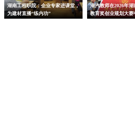
湖南工程职院：企业专家进课堂，
湖汽教师在2026年
为建材直播“练内功”
教育奖创业规划大赛