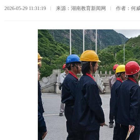
2026-05-29 11:31:19
来源：湖南教育新闻网
作者：何威