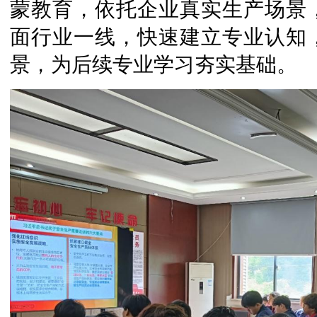
蒙教育，依托企业真实生产场景
面行业一线，快速建立专业认知
景，为后续专业学习夯实基础。