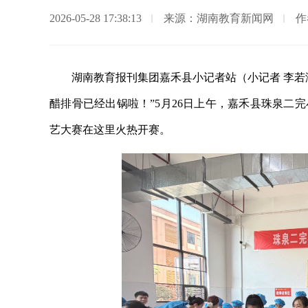
2026-05-28 17:38:13
来源：湖南教育新闻网
作
湖南教育报刊集团嘉禾县小记者站（小记者 李若
醋排骨已经出锅啦！”5月26日上午，嘉禾县珠泉二
艺大赛在这里火热开赛。