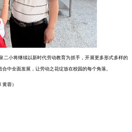
泉二小将继续以新时代劳动教育为抓手，开展更多形式多样的
结合中全面发展，让劳动之花绽放在校园的每个角落。
 黄蓉）