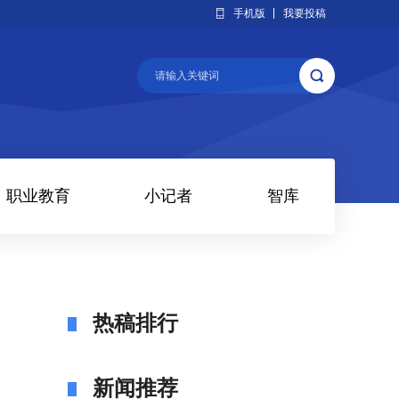
手机版
我要投稿
职业教育
小记者
智库
热稿排行
新闻推荐