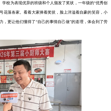
。学校为表现优异的班级和个人颁发了奖状，一年级的“优秀创
”称号花落各家。看着大家捧着奖状，脸上洋溢着自豪的笑容，小
力，更让他们懂得了“自己的事情自己做”的道理，体会到了劳