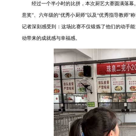
经过一个半小时的比拼，本次厨艺大赛圆满落幕
意奖”、六年级的“优秀小厨师”以及“优秀指导教师
记者深刻感受到：这场比赛不仅锻炼了他们的动手能
动带来的成就感与幸福感。