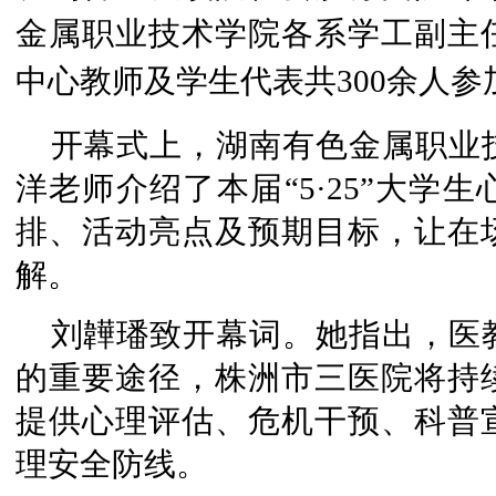
金属职业技术学院各系学工副主
中心教师及学生代表共300余人
开幕式上，湖南有色金属职业
洋老师介绍了本届“5·25”大学
排、活动亮点及预期目标，让在
解。
刘韡璠致开幕词。她指出，医
的重要途径，株洲市三医院将持
提供心理评估、危机干预、科普
理安全防线。