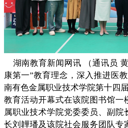
湖南教育新闻网讯
（通讯员 
康第一”教育理念，深入推进医教
南有色金属职业技术学院第十四届“
教育活动开幕式在该院图书馆一
属职业技术学院党委委员、副院
长刘韡璠及该院社会服务团队专