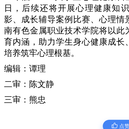
日，后续还将开展心理健康知
影、成长辅导案例比赛、心理情
南有色金属职业技术学院将以此
育内涵，助力学生身心健康成长
培养筑牢心理根基。
编辑：谭理
二审：陈文静
三审：熊忠
点