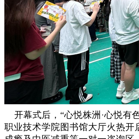
开幕式后，“心悦株洲·心悦有
职业技术学院图书馆大厅火热开