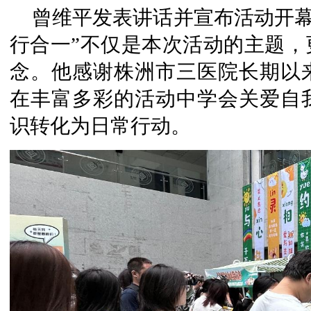
曾维平发表讲话并宣布活动开幕
行合一”不仅是本次活动的主题，
念。他感谢株洲市三医院长期以
在丰富多彩的活动中学会关爱自
识转化为日常行动。