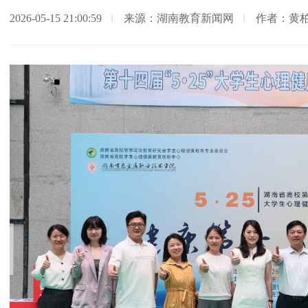
2026-05-15 21:00:59
来源：湖南教育新闻网
作者：黄