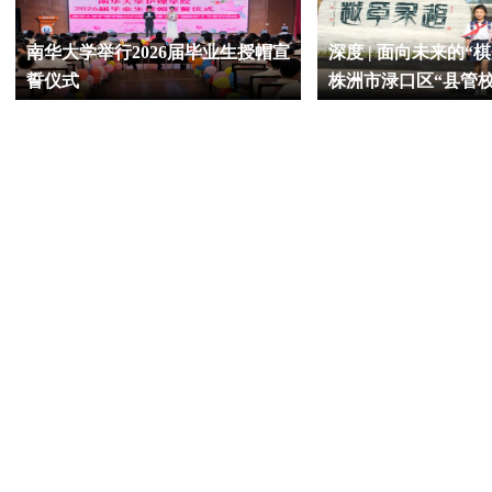
南华大学举行2026届毕业生授帽宣
深度 | 面向未来的“
誓仪式
株洲市渌口区“县管