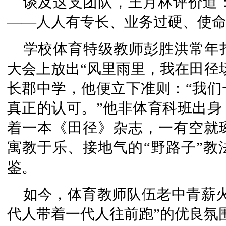
谈及这支团队，王月林评价道：
——人人有专长、业务过硬、使命
学校体育特级教师彭胜洪常年
大会上放出“风里雨里，我在田径场等
长郡中学，他便立下准则：“我们
真正的认可。”他非体育科班出身
着一本《田径》杂志，一有空就
寓教于乐、接地气的“野路子”教
鉴。
如今，体育教师队伍老中青薪
代人带着一代人往前跑”的优良氛