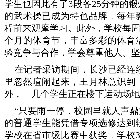
学生也因此有了3段各25分钟的
的武术操已成为特色品牌，每年
程前来观摩学习。此外，学校每周
个月的体育节，丰富多彩的体育
验竞争与合作，学会尊重他人、
在记者采访期间，长沙已经连
里忽然喧闹起来，王月林意识到：
外，十几个学生正在楼下运动场
“只要雨一停，校园里就人声鼎
的普通学生能凭借专项选修达到
学校在省市级比赛中获奖，学校3