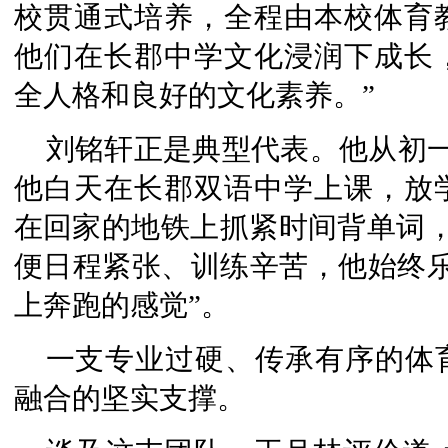
校贯通式培养，全程由本校体育
他们在长郡中学文化浸润下成长
全人格和良好的文化素养。”
刘铭轩正是典型代表。他从初
他白天在长郡双语中学上课，放
在回家的地铁上抓紧时间背单词，
便日程紧张、训练辛苦，他始终乐
上奔跑的感觉”。
一支专业过硬、传承有序的体
融合的坚实支撑。