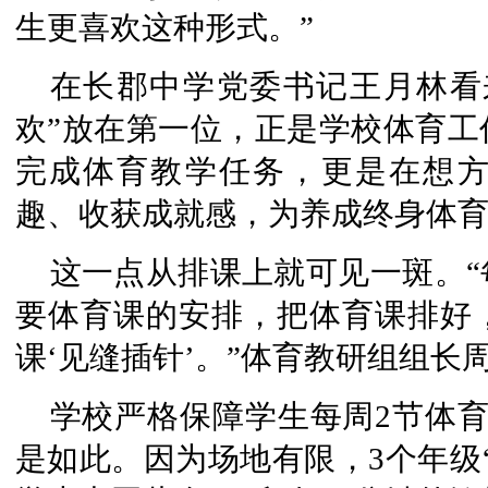
生更喜欢这种形式。”
在长郡中学党委书记王月林看
欢”放在第一位，正是学校体育工
完成体育教学任务，更是在想
趣、收获成就感，为养成终身体
这一点从排课上就可见一斑。
要体育课的安排，把体育课排好
课‘见缝插针’。”体育教研组组长
学校严格保障学生每周2节体
是如此。因为场地有限，3个年级