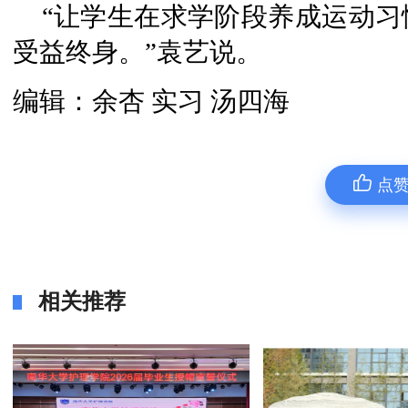
“让学生在求学阶段养成运动
受益终身。”袁艺说。
编辑：余杏 实习 汤四海
点
相关推荐