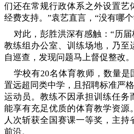
们还在常规行政体系之外设置艺
经费支持。”袁艺直言，“没有哪
对此，彭胜洪深有感触：“历
教练组办公室、训练场地，乃至
自巡查，发现问题马上督促整改。
学校有20名体育教师，数量
置远超同类中学，且招聘标准严格
运动员。教练不因承担训练任务
能享有充足优质的体育教学资源。
人次斩获全国赛课一等奖，主持省
前沿。