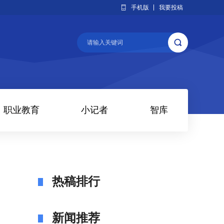
手机版
我要投稿
职业教育
小记者
智库
热稿排行
新闻推荐