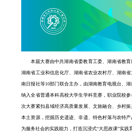
本届大赛由中共湖南省委教育工委、湖南省教育
湖南省工业和信息化厅、湖南省农业农村厅、湖南省
南日报社等10部门联合主办，由湖南教育电视台、
纳入全省普通本科高校大学生学科竞赛，职业院校参
次大赛紧扣县域经济高质量发展、文旅融合、乡村振
本土资源，挖掘历史遗迹、非遗、特色村落与农特产
为服务社会的实践能力，打造沉浸式“大思政课”实践