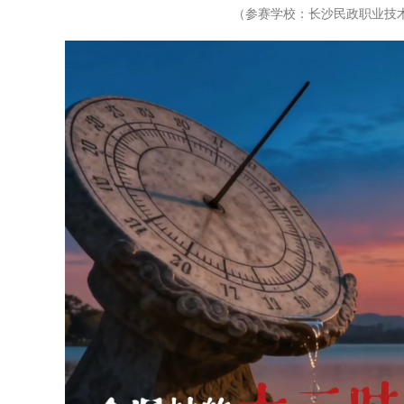
（参赛学校：长沙民政职业技