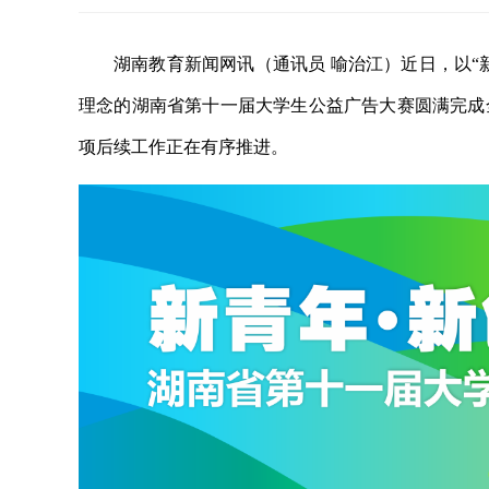
湖南教育新闻网讯（通讯员 喻治江）近日，以“
理念的湖南省第十一届大学生公益广告大赛圆满完成
项后续工作正在有序推进。