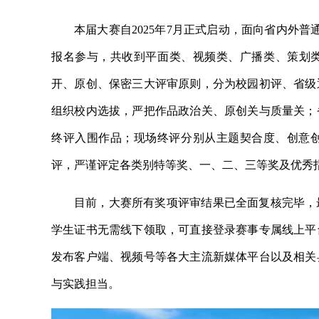
本届大赛自2025年7月正式启动，面向省内外
报名参与，共收到平面类、视频类、广播类、策划类
开、原创、保密三大评审原则，分为校园初评、省级
组织校内选拔，严把作品政治关、原创关与质量关；
终评入围作品；现场终评分别从主题契合度、创意
评，严谨评定各类别特等奖、一、二、三等奖及优秀
目前，大赛所有奖项评审结果已全面复核完毕，
学生证书无需线下领取，可直接登录赛事专属线上平
发布客户端、视频号等各大主流新媒体平台以及相关
与实践担当。