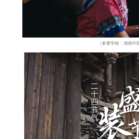
（参赛学校：湖南中