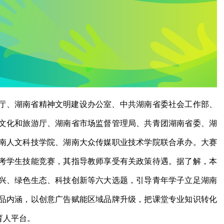
厅、湖南省精神文明建设办公室、中共湖南省委社会工作部、
文化和旅游厅、湖南省市场监督管理局、共青团湖南省委、湖
湖南人文科技学院、湖南大众传媒职业技术学院联合承办。大赛
考学生技能竞赛，其指导教师享受有关政策待遇。据了解，本
兴、绿色生态、科技创新等六大选题，引导青年学子立足湖南
品内涵，以创意广告赋能区域品牌升级，把课堂专业知识转化
育人平台。