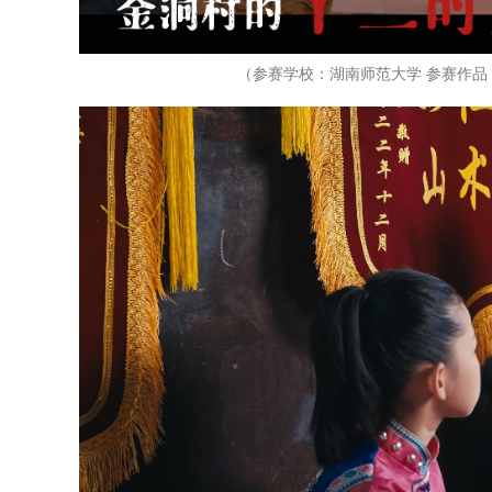
（参赛学校：湖南师范大学 参赛作