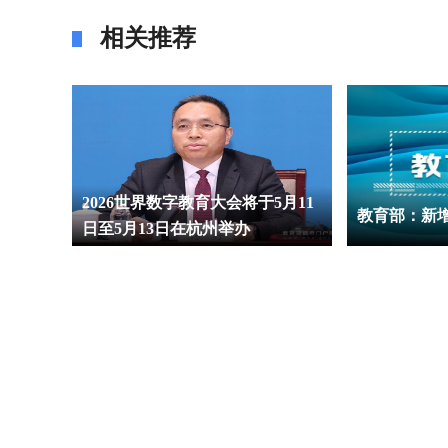
相关推荐
6 年全
2026世界数字教育大会将于5月11
教育部：新
知
日至5月13日在杭州举办