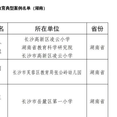
教育典型案例名单（湖南）