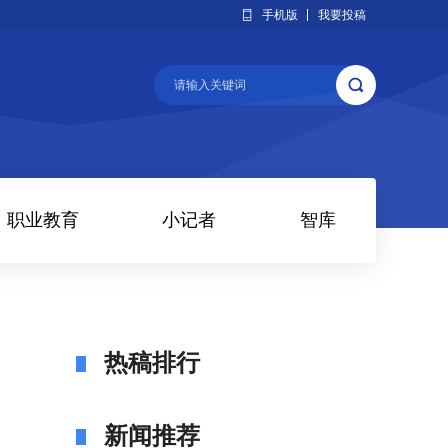
手机版
我要投稿
职业教育
小记者
智库
热稿排行
新闻推荐