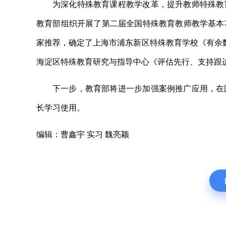
为深化特殊教育课程教学改革，提升教师特殊教
教育部组织开展了第二届全国特殊教育教师教学基本
家推荐，确定了上海市浦东新区特殊教育学校《有余数
海淀区特殊教育研究与指导中心《评估先行、支持跟进
下一步，教育部将进一步加强案例推广应用，在
长学习使用。
编辑：曹鑫宇 实习 魏亮颖