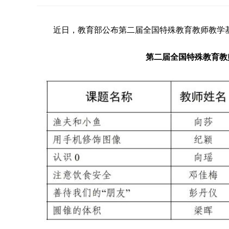
近日，教育部公布第二届全国特殊教育教师教学
第二届全国特殊教育教