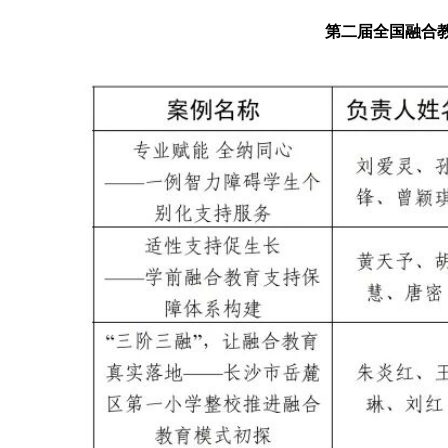
第二届全国融合