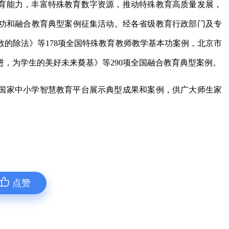
育能力，丰富特殊教育数字资源，推动特殊教育高质量发展，
功和融合教育典型案例征集活动。经各省级教育行政部门及专
的除法》等178项全国特殊教育教师教学基本功案例，北京市
，为学生的美好未来奠基》等290项全国融合教育典型案例。
国家中小学智慧教育平台展示典型成果和案例，供广大师生家
点赞