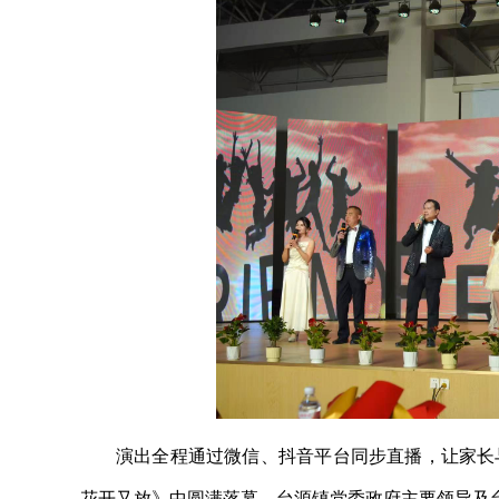
演出全程通过微信、抖音平台同步直播，让家长
花开又放》中圆满落幕。台源镇党委政府主要领导及