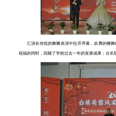
汇演在传统的舞狮表演中拉开序幕，欢腾的狮舞
祝福的同时，回顾了学校过去一年的发展成果；台长