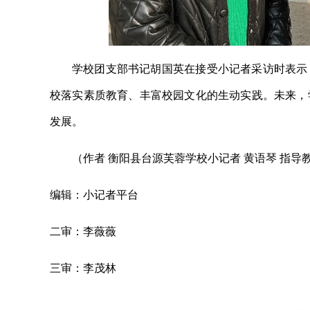
学校团支部书记胡国英在接受小记者采访时表示
校落实素质教育、丰富校园文化的生动实践。未来，
发展。
（作者 衡阳县台源芙蓉学校小记者 黄语琴 指导教
编辑：小记者平台
二审：李薇薇
三审：李茂林