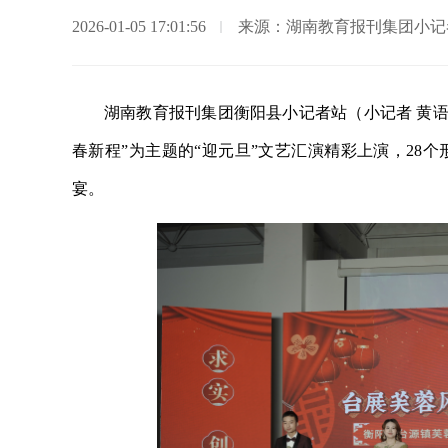
2026-01-05 17:01:56
来源：湖南教育报刊集团小记
湖南教育报刊集团衡阳县小记者站（小记者 黄语
春新程”为主题的“迎元旦”文艺汇演精彩上演，28
宴。