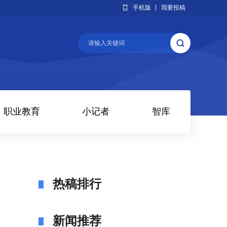
手机版
我要投稿
职业教育
小记者
智库
热稿排行
新闻推荐