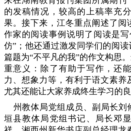
的发稿情况，较高的上稿率充
果。接下来，江冬重点阐述了阅
作家的阅读事例说明了阅读是写
仿”；他还通过激发同学们的阅读
篇题为“不平凡的我”的作文构思
重意义：除了有助于写作，还
力、想象力等，有利于语文素养
尤其还能让大家养成终生学习的
州教体局党组成员、副局长刘
垣县教体局党组书记、局长邓
祥，湘西州新华书店副总经理龙