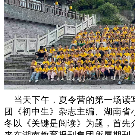
当天下午，夏令营的第一场读
团《初中生》杂志主编、湖南省
冬以《关键是阅读》为题，首先
来在湖南教育报刊集团所属期刊