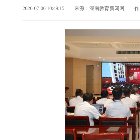
2026-07-06 10:49:15
来源：湖南教育新闻网
作