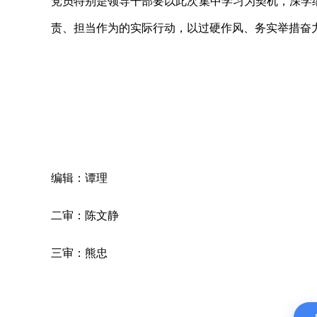
党员特别是领导干部要以此次集中学习为契机，深学细
责、担当作为的实际行动，以过硬作风、务实举措奋
编辑：谭理
二审：陈文静
三审：熊忠