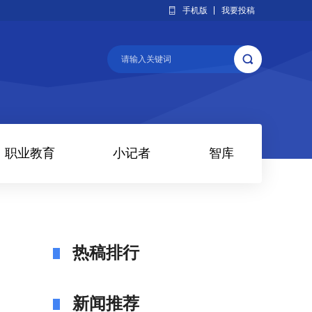
手机版
我要投稿
职业教育
小记者
智库
热稿排行
新闻推荐