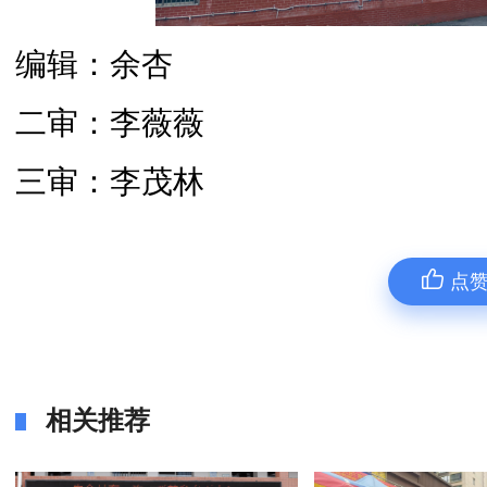
编辑：余杏
二审：李薇薇
三审：李茂林
点
相关推荐