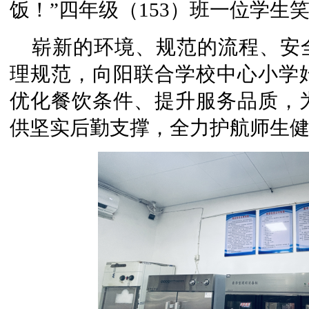
饭！”四年级（153）班一位学生
崭新的环境、规范的流程、安
理规范，向阳联合学校中心小学
优化餐饮条件、提升服务品质，
供坚实后勤支撑，全力护航师生