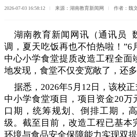
2026-07-03 16:58:12
来源：湖南教育新闻网
作者：魏文
湖南教育新闻网讯（通讯员 
调，夏天吃饭再也不怕热啦！”6
中心小学食堂提质改造工程全面
地发现，食堂不仅变宽敞了，还
据悉，2026年5月12日，该校
中小学食堂项目，项目资金20万
口期，统筹规划、倒排工期，
级。截至目前，改造工程已基本
环境与食品安全保障能力实现双