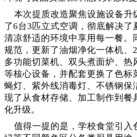
本次提质改造聚焦设施设备升
了6台3匹立式空调，彻底解决了
清凉舒适的环境中享用每一餐。
规范，更新了油烟净化一体机、2
多功能切菜机、双头煮面炉、热
等核心设备，并配套更换了色标
蝇灯、紫外线消毒灯、不锈钢保
现了从食材存储、加工制作到餐
化升级。
值得一提的是，学校食堂引入