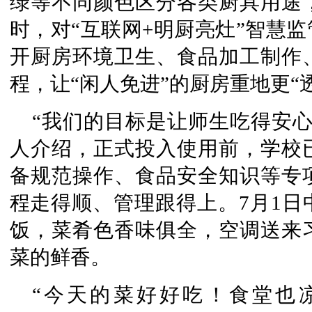
绿等不同颜色区分各类厨具用途
时，对“互联网+明厨亮灶”智慧
开厨房环境卫生、食品加工制作
程，让“闲人免进”的厨房重地更“
“我们的目标是让师生吃得安
人介绍，正式投入使用前，学校
备规范操作、食品安全知识等专
程走得顺、管理跟得上。7月1日
饭，菜肴色香味俱全，空调送来
菜的鲜香。
“今天的菜好好吃！食堂也