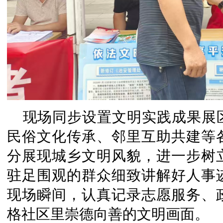
现场同步设置文明实践成果展
民俗文化传承、邻里互助共建等
分展现城乡文明风貌，进一步树
驻足围观的群众细致讲解好人事
现场瞬间，认真记录志愿服务、
格社区里崇德向善的文明画面。