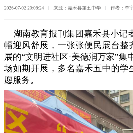
2026-07-02 20:08:24
来源：嘉禾县第五中学
作者：李
湖南教育报刊集团嘉禾县小记
幅迎风舒展，一张张便民展台整
展的“文明进社区·美德润万家”集
场如期开展，多名嘉禾五中的学
愿服务。