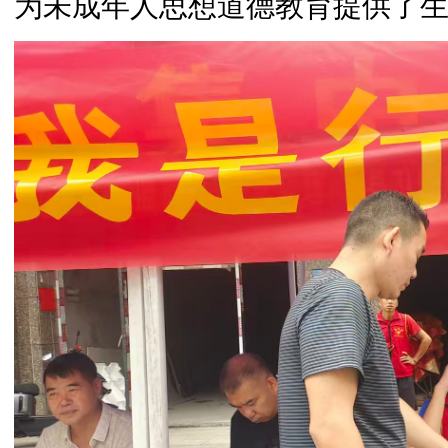
为未成年人思想道德教育提供了