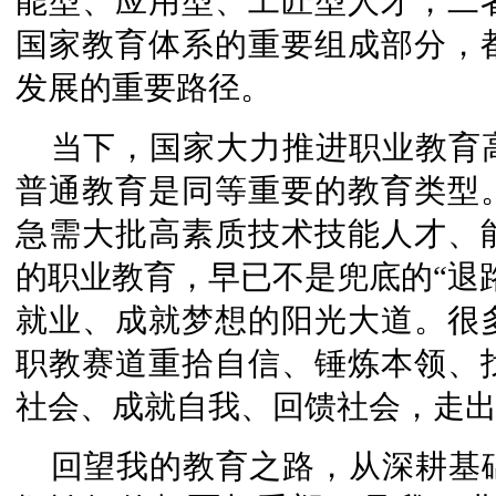
能型、应用型、工匠型人才，二
国家教育体系的重要组成部分，
发展的重要路径。
当下，国家大力推进职业教育
普通教育是同等重要的教育类型
急需大批高素质技术技能人才、
的职业教育，早已不是兜底的“退
就业、成就梦想的阳光大道。很
职教赛道重拾自信、锤炼本领、
社会、成就自我、回馈社会，走
回望我的教育之路，从深耕基