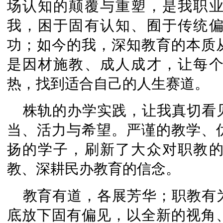
场认知的颠覆与重塑，是我职
我，困于固有认知、囿于传统
功；如今的我，深知教育的本质
是因材施教、成人成才，让每
热，找到适合自己的人生赛道。
株轨的办学实践，让我真切看
当、活力与希望。严谨的教学、
扬的学子，刷新了大众对职教
教、深耕民办教育的信念。
教育有道，各展芳华；职教有
底放下固有偏见，以全新的视角