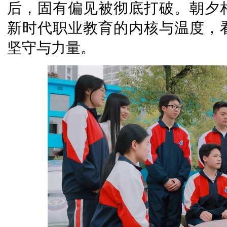
后，固有偏见被彻底打破。朝夕
新时代职业教育的内核与温度，
坚守与力量。