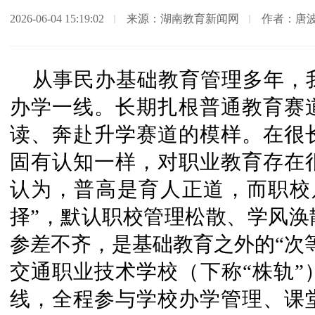
2026-06-04 15:19:02
来源：湖南教育新闻网
作者：唐
从事民办基础教育管理多年，
办学一线。长期扎根普通教育赛
读、奔赴升学赛道的模样。在很
固有认知一样，对职业教育存在
认为，普高是育人正道，而职校
择”，默认职校管理松散、学风涣
参差不齐，是基础教育之外的“次
交通职业技术学校（下称“株轨”
线，全程参与学校办学管理、课