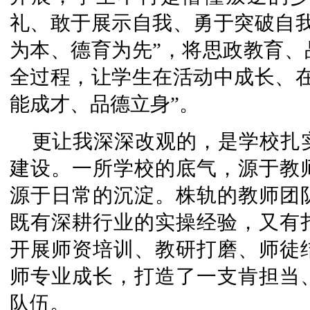
礼、敢于展示自我、勇于突破自我
为本、德育为先”，将思政教育、
全过程，让学生在活动中成长、在
能成才、品德立身”。
更让我深深改观的，是学校扎
建设。一所学校的底气，源于教
源于日常的沉淀。株轨的教师团
既有深耕行业的实操经验，又有
开展师资培训、教研打磨、师徒
师专业成长，打造了一支肯担当
队伍。