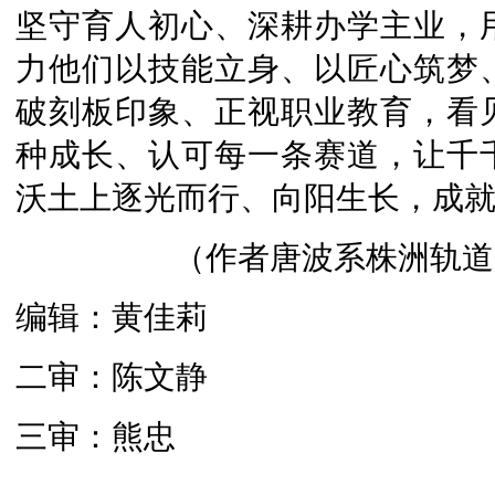
坚守育人初心、深耕办学主业，
力他们以技能立身、以匠心筑梦
破刻板印象、正视职业教育，看
种成长、认可每一条赛道，让千
沃土上逐光而行、向阳生长，成
（作者唐波系株洲轨道
编辑：黄佳莉
二审：陈文静
三审：熊忠