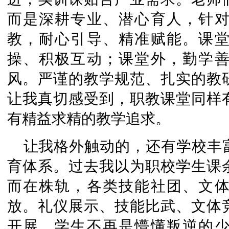
而是深耕专业、潜心育人，针
教，耐心引导、精准赋能。课
操、积极互动；课堂外，勤学
风。严谨的教学规范、扎实的教
让我真切感受到，职教课堂同样
有精益求精的教学追求。
让我格外触动的，还有学校丰
育体系。过去我以为职校学生课
而在株轨，各类技能社团、文
放。礼仪展示、技能比武、文体
开展，学生不再是懵懂叛逆的