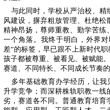
与此同时，学校从严治校、精
风建设，摒弃粗放管理、杜绝松
精神昂扬，尊师重教、勤学苦练
一个角落。我终于明白，外界对
差”的标签，早已跟不上新时代职
孩子都被尊重、被看见、被赋能。
赛道、不同特长、不同成长节奏
多年基础教育办学经历，让我
升学竞争；而深耕株轨职教一线
劣，赛道各不同。普通教育培育