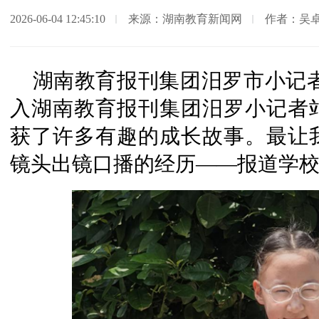
2026-06-04 12:45:10
来源：湖南教育新闻网
作者：吴
湖南教育报刊集团汨罗市小记
入湖南教育报刊集团汨罗小记者
获了许多有趣的成长故事。最让
镜头出镜口播的经历——报道学