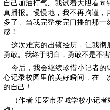
自己加油打气。我试着大胆看向
真播报。慢慢地，我不再拘谨，
多了。当我完整录完口播的那一
感！
这次难忘的出镜经历，让我彻
勇敢。我终于明白，勇敢不是不
今后，我会继续珍惜小记者的
心记录校园里的美好瞬间，在一
的自己！
（作者 汨罗市罗城学校小记者站
梅）