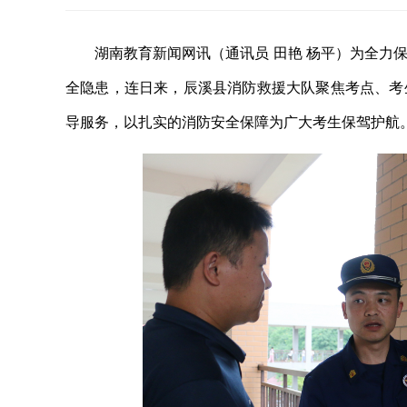
湖南教育新闻网讯（通讯员 田艳 杨平）为全力
全隐患，连日来，辰溪县消防救援大队聚焦考点、考
导服务，以扎实的消防安全保障为广大考生保驾护航