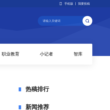
手机版
我要投稿
职业教育
小记者
智库
热稿排行
新闻推荐