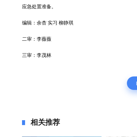
应急处置准备。
编辑：余杏 实习 柳静琪
二审：李薇薇
三审：李茂林
相关推荐