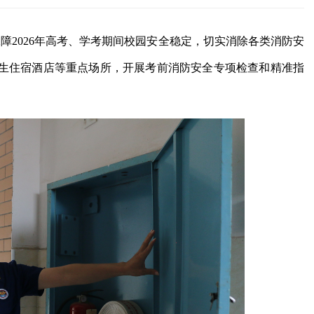
保障2026年高考、学考期间校园安全稳定，切实消除各类消防安
生住宿酒店等重点场所，开展考前消防安全专项检查和精准指
。