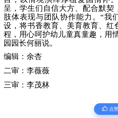
呈，学生们自信大方、配合默契
肢体表现与团队协作能力。“我
设，将书香教育、美育教育、红
程，用心呵护幼儿童真童趣，用情
园园长何丽说。
编辑：余杏
二审：李薇薇
三审：李茂林
点